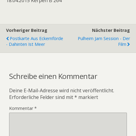
18.04.2015 Kerpen B 264
Vorheriger Beitrag
Nächster Beitrag
Postkarte Aus Eckernförde
Pulheim Jam Session - Der
- Dahinten Ist Meer
Film
Schreibe einen Kommentar
Deine E-Mail-Adresse wird nicht veröffentlicht.
Erforderliche Felder sind mit
*
markiert
Kommentar
*