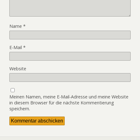
Name
*
E-Mail
*
Website
Meinen Namen, meine E-Mail-Adresse und meine Website
in diesem Browser für die nächste Kommentierung
speichern.