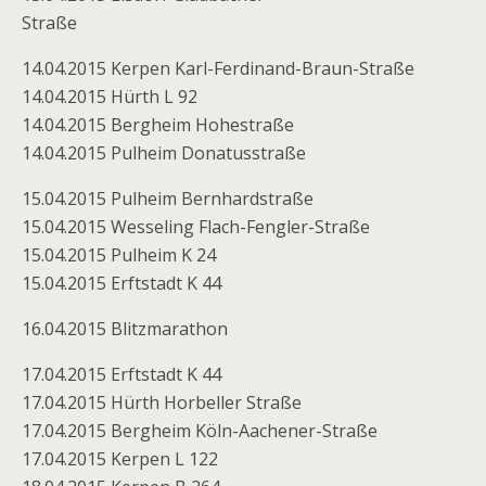
Straße
14.04.2015 Kerpen Karl-Ferdinand-Braun-Straße
14.04.2015 Hürth L 92
14.04.2015 Bergheim Hohestraße
14.04.2015 Pulheim Donatusstraße
15.04.2015 Pulheim Bernhardstraße
15.04.2015 Wesseling Flach-Fengler-Straße
15.04.2015 Pulheim K 24
15.04.2015 Erftstadt K 44
16.04.2015 Blitzmarathon
17.04.2015 Erftstadt K 44
17.04.2015 Hürth Horbeller Straße
17.04.2015 Bergheim Köln-Aachener-Straße
17.04.2015 Kerpen L 122