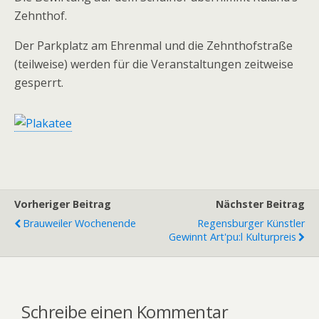
Zehnthof.
Der Parkplatz am Ehrenmal und die Zehnthofstraße
(teilweise) werden für die Veranstaltungen zeitweise
gesperrt.
Vorheriger Beitrag
Nächster Beitrag
Brauweiler Wochenende
Regensburger Künstler
Gewinnt Art'pu:l Kulturpreis
Schreibe einen Kommentar