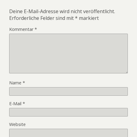
Deine E-Mail-Adresse wird nicht veröffentlicht.
Erforderliche Felder sind mit
*
markiert
Kommentar
*
Name
*
E-Mail
*
Website