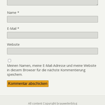
Name
*
E-Mail
*
Website
Meinen Namen, meine E-Mail-Adresse und meine Website
in diesem Browser für die nächste Kommentierung
speichern.
All content Copyright brauweilerblog