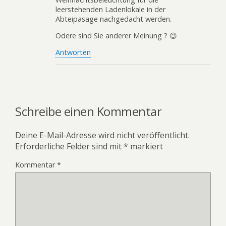
leerstehenden Ladenlokale in der
Abteipasage nachgedacht werden.
Odere sind Sie anderer Meinung ? 😉
Antworten
Schreibe einen Kommentar
Deine E-Mail-Adresse wird nicht veröffentlicht.
Erforderliche Felder sind mit
*
markiert
Kommentar
*