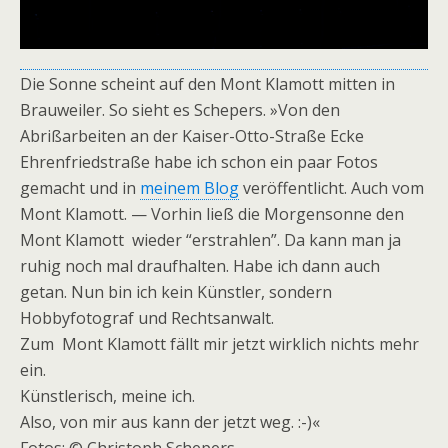
Die Sonne scheint auf den Mont Klamott mitten in
Brauweiler. So sieht es Schepers. »Von den
Abrißarbeiten an der Kaiser-Otto-Straße Ecke
Ehrenfriedstraße habe ich schon ein paar Fotos
gemacht und in
meinem Blog
veröffentlicht. Auch vom
Mont Klamott. — Vorhin ließ die Morgensonne den
Mont Klamott wieder “erstrahlen”. Da kann man ja
ruhig noch mal draufhalten. Habe ich dann auch
getan. Nun bin ich kein Künstler, sondern
Hobbyfotograf und Rechtsanwalt.
Zum Mont Klamott fällt mir jetzt wirklich nichts mehr
ein.
Künstlerisch, meine ich.
Also, von mir aus kann der jetzt weg. :-)«