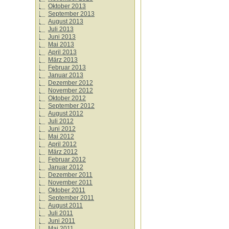
Oktober 2013
September 2013
August 2013
Juli 2013
Juni 2013
Mai 2013
April 2013
März 2013
Februar 2013
Januar 2013
Dezember 2012
November 2012
Oktober 2012
September 2012
August 2012
Juli 2012
Juni 2012
Mai 2012
April 2012
März 2012
Februar 2012
Januar 2012
Dezember 2011
November 2011
Oktober 2011
September 2011
August 2011
Juli 2011
Juni 2011
Mai 2011