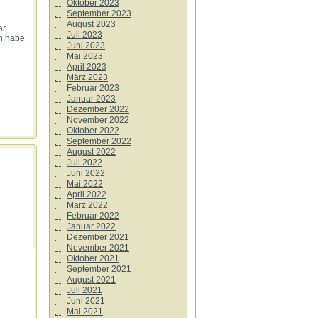
Oktober 2023
September 2023
August 2023
ar
Juli 2023
ch habe
Juni 2023
Mai 2023
April 2023
März 2023
Februar 2023
Januar 2023
Dezember 2022
November 2022
Oktober 2022
September 2022
August 2022
Juli 2022
Juni 2022
Mai 2022
April 2022
März 2022
Februar 2022
Januar 2022
Dezember 2021
November 2021
Oktober 2021
September 2021
August 2021
Juli 2021
Juni 2021
Mai 2021