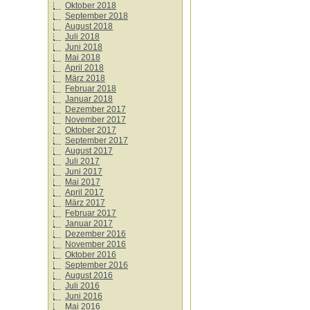
Oktober 2018
September 2018
August 2018
Juli 2018
Juni 2018
Mai 2018
April 2018
März 2018
Februar 2018
Januar 2018
Dezember 2017
November 2017
Oktober 2017
September 2017
August 2017
Juli 2017
Juni 2017
Mai 2017
April 2017
März 2017
Februar 2017
Januar 2017
Dezember 2016
November 2016
Oktober 2016
September 2016
August 2016
Juli 2016
Juni 2016
Mai 2016