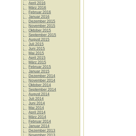
April 2016
März 2016
Februar 2016
Januar 2016
Dezember 2015
November 2015
Oktober 2015
September 2015
August 2015
Juli 2015
Juni 2015
Mai 2015
April 2015
März 2015
Februar 2015
Januar 2015
Dezember 2014
November 2014
Oktober 2014
September 2014
August 2014
Juli 2014
Juni 2014
Mai 2014
April 2014
März 2014
Februar 2014
Januar 2014
Dezember 2013
November 2013