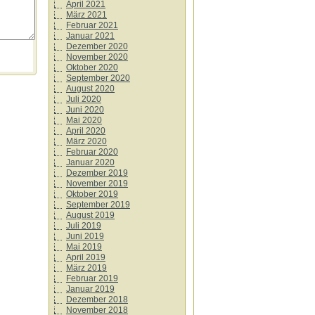
April 2021
März 2021
Februar 2021
Januar 2021
Dezember 2020
November 2020
Oktober 2020
September 2020
August 2020
Juli 2020
Juni 2020
Mai 2020
April 2020
März 2020
Februar 2020
Januar 2020
Dezember 2019
November 2019
Oktober 2019
September 2019
August 2019
Juli 2019
Juni 2019
Mai 2019
April 2019
März 2019
Februar 2019
Januar 2019
Dezember 2018
November 2018