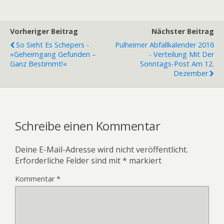
Vorheriger Beitrag
Nächster Beitrag
So Sieht Es Schepers -
Pulheimer Abfallkalender 2016
»Geheimgang Gefunden –
- Verteilung Mit Der
Ganz Bestimmt!«
Sonntags-Post Am 12.
Dezember
Schreibe einen Kommentar
Deine E-Mail-Adresse wird nicht veröffentlicht.
Erforderliche Felder sind mit
*
markiert
Kommentar
*