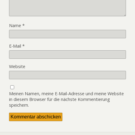
Name
*
E-Mail
*
Website
Meinen Namen, meine E-Mail-Adresse und meine Website
in diesem Browser für die nächste Kommentierung
speichern.