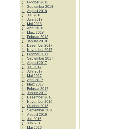
Oktober 2018
September 2018
August 2018
Juli 2018
Juni 2018
Mai 2018
April 2018
März 2018
Februar 2018
Januar 2018
Dezember 2017
November 2017
Oktober 2017
September 2017
August 2017
Juli 2017
Juni 2017
Mai 2017
April 2017
März 2017
Februar 2017
Januar 2017
Dezember 2016
November 2016
Oktober 2016
September 2016
August 2016
Juli 2016
Juni 2016
Mai 2016