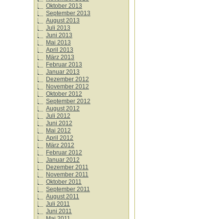
Oktober 2013
September 2013
August 2013
Juli 2013
Juni 2013
Mai 2013
April 2013
März 2013
Februar 2013
Januar 2013
Dezember 2012
November 2012
Oktober 2012
September 2012
August 2012
Juli 2012
Juni 2012
Mai 2012
April 2012
März 2012
Februar 2012
Januar 2012
Dezember 2011
November 2011
Oktober 2011
September 2011
August 2011
Juli 2011
Juni 2011
Mai 2011