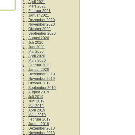
April 2021
März 2021
Februar 2021
Januar 2021
Dezember 2020
November 2020
Oktober 2020
September 2020
August 2020
Juli 2020
Juni 2020
Mai 2020
April 2020
März 2020
Februar 2020
Januar 2020
Dezember 2019
November 2019
Oktober 2019
September 2019
August 2019
Juli 2019
Juni 2019
Mai 2019
April 2019
März 2019
Februar 2019
Januar 2019
Dezember 2018
November 2018