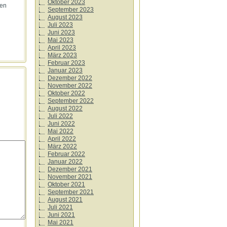
Oktober 2023
hen
September 2023
August 2023
Juli 2023
Juni 2023
Mai 2023
April 2023
März 2023
Februar 2023
Januar 2023
Dezember 2022
November 2022
Oktober 2022
September 2022
August 2022
Juli 2022
Juni 2022
Mai 2022
April 2022
März 2022
Februar 2022
Januar 2022
Dezember 2021
November 2021
Oktober 2021
September 2021
August 2021
Juli 2021
Juni 2021
Mai 2021