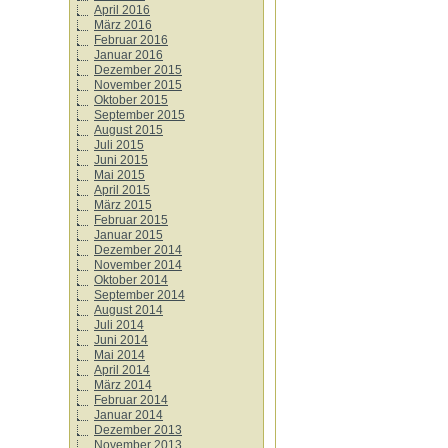
April 2016
März 2016
Februar 2016
Januar 2016
Dezember 2015
November 2015
Oktober 2015
September 2015
August 2015
Juli 2015
Juni 2015
Mai 2015
April 2015
März 2015
Februar 2015
Januar 2015
Dezember 2014
November 2014
Oktober 2014
September 2014
August 2014
Juli 2014
Juni 2014
Mai 2014
April 2014
März 2014
Februar 2014
Januar 2014
Dezember 2013
November 2013