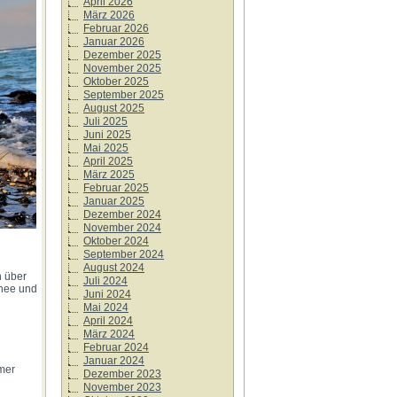
April 2026
März 2026
Februar 2026
Januar 2026
Dezember 2025
November 2025
Oktober 2025
September 2025
August 2025
Juli 2025
Juni 2025
Mai 2025
April 2025
März 2025
Februar 2025
Januar 2025
Dezember 2024
November 2024
Oktober 2024
September 2024
August 2024
h über
Juli 2024
hnee und
Juni 2024
Mai 2024
April 2024
März 2024
Februar 2024
Januar 2024
mmer
Dezember 2023
November 2023