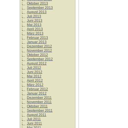
Oktober 2013
September 2013
August 2013
Juli 2013
Juni 2013
Mai 2013
April 2013
März 2013
Februar 2013
Januar 2013
Dezember 2012
November 2012
Oktober 2012
September 2012
August 2012
Juli 2012
Juni 2012
Mai 2012
April 2012
März 2012
Februar 2012
Januar 2012
Dezember 2011
November 2011
Oktober 2011
September 2011
August 2011
Juli 2011
Juni 2011
Mai 2011