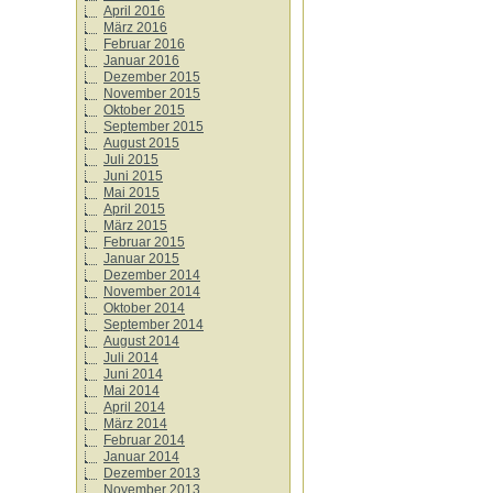
April 2016
März 2016
Februar 2016
Januar 2016
Dezember 2015
November 2015
Oktober 2015
September 2015
August 2015
Juli 2015
Juni 2015
Mai 2015
April 2015
März 2015
Februar 2015
Januar 2015
Dezember 2014
November 2014
Oktober 2014
September 2014
August 2014
Juli 2014
Juni 2014
Mai 2014
April 2014
März 2014
Februar 2014
Januar 2014
Dezember 2013
November 2013