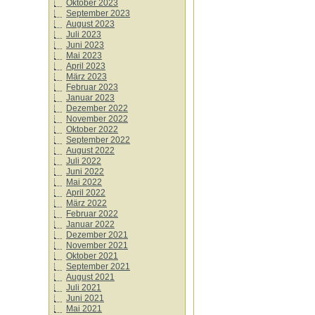
Oktober 2023
September 2023
August 2023
Juli 2023
Juni 2023
Mai 2023
April 2023
März 2023
Februar 2023
Januar 2023
Dezember 2022
November 2022
Oktober 2022
September 2022
August 2022
Juli 2022
Juni 2022
Mai 2022
April 2022
März 2022
Februar 2022
Januar 2022
Dezember 2021
November 2021
Oktober 2021
September 2021
August 2021
Juli 2021
Juni 2021
Mai 2021