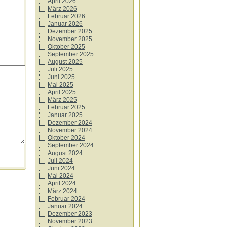
April 2026
März 2026
Februar 2026
Januar 2026
Dezember 2025
November 2025
Oktober 2025
September 2025
August 2025
Juli 2025
Juni 2025
Mai 2025
April 2025
März 2025
Februar 2025
Januar 2025
Dezember 2024
November 2024
Oktober 2024
September 2024
August 2024
Juli 2024
Juni 2024
Mai 2024
April 2024
März 2024
Februar 2024
Januar 2024
Dezember 2023
November 2023