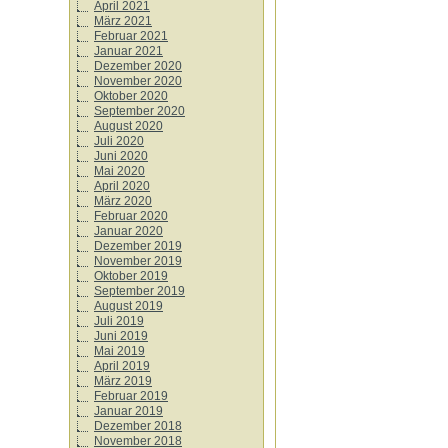
April 2021
März 2021
Februar 2021
Januar 2021
Dezember 2020
November 2020
Oktober 2020
September 2020
August 2020
Juli 2020
Juni 2020
Mai 2020
April 2020
März 2020
Februar 2020
Januar 2020
Dezember 2019
November 2019
Oktober 2019
September 2019
August 2019
Juli 2019
Juni 2019
Mai 2019
April 2019
März 2019
Februar 2019
Januar 2019
Dezember 2018
November 2018