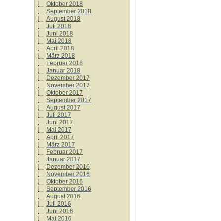
Oktober 2018
September 2018
August 2018
Juli 2018
Juni 2018
Mai 2018
April 2018
März 2018
Februar 2018
Januar 2018
Dezember 2017
November 2017
Oktober 2017
September 2017
August 2017
Juli 2017
Juni 2017
Mai 2017
April 2017
März 2017
Februar 2017
Januar 2017
Dezember 2016
November 2016
Oktober 2016
September 2016
August 2016
Juli 2016
Juni 2016
Mai 2016