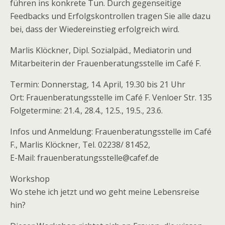
führen ins konkrete Tun. Durch gegenseitige
Feedbacks und Erfolgskontrollen tragen Sie alle dazu
bei, dass der Wiedereinstieg erfolgreich wird.
Marlis Klöckner, Dipl. Sozialpäd., Mediatorin und
Mitarbeiterin der Frauenberatungsstelle im Café F.
Termin: Donnerstag, 14. April, 19.30 bis 21 Uhr
Ort: Frauenberatungsstelle im Café F. Venloer Str. 135
Folgetermine: 21.4., 28.4., 12.5., 19.5., 23.6.
Infos und Anmeldung: Frauenberatungsstelle im Café
F., Marlis Klöckner, Tel. 02238/ 81452,
E-Mail: frauenberatungsstelle@cafef.de
Workshop
Wo stehe ich jetzt und wo geht meine Lebensreise
hin?