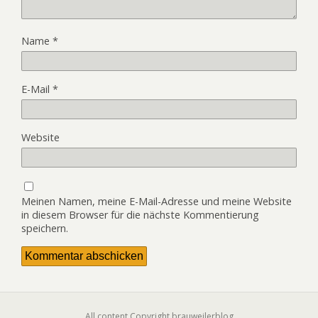
Name
*
E-Mail
*
Website
Meinen Namen, meine E-Mail-Adresse und meine Website
in diesem Browser für die nächste Kommentierung
speichern.
All content Copyright brauweilerblog