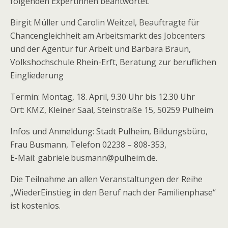
folgenden Expertinnen beantwortet.
Birgit Müller und Carolin Weitzel, Beauftragte für
Chancengleichheit am Arbeitsmarkt des Jobcenters
und der Agentur für Arbeit und Barbara Braun,
Volkshochschule Rhein-Erft, Beratung zur beruflichen
Eingliederung
Termin: Montag, 18. April, 9.30 Uhr bis 12.30 Uhr
Ort: KMZ, Kleiner Saal, Steinstraße 15, 50259 Pulheim
Infos und Anmeldung: Stadt Pulheim, Bildungsbüro,
Frau Busmann, Telefon 02238 – 808-353,
E-Mail: gabriele.busmann@pulheim.de.
Die Teilnahme an allen Veranstaltungen der Reihe
„WiederEinstieg in den Beruf nach der Familienphase“
ist kostenlos.