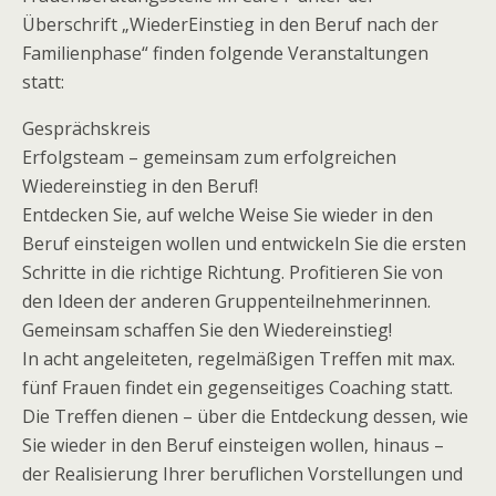
Überschrift „WiederEinstieg in den Beruf nach der
Familienphase“ finden folgende Veranstaltungen
statt:
Gesprächskreis
Erfolgsteam – gemeinsam zum erfolgreichen
Wiedereinstieg in den Beruf!
Entdecken Sie, auf welche Weise Sie wieder in den
Beruf einsteigen wollen und entwickeln Sie die ersten
Schritte in die richtige Richtung. Profitieren Sie von
den Ideen der anderen Gruppenteilnehmerinnen.
Gemeinsam schaffen Sie den Wiedereinstieg!
In acht angeleiteten, regelmäßigen Treffen mit max.
fünf Frauen findet ein gegenseitiges Coaching statt.
Die Treffen dienen – über die Entdeckung dessen, wie
Sie wieder in den Beruf einsteigen wollen, hinaus –
der Realisierung Ihrer beruflichen Vorstellungen und