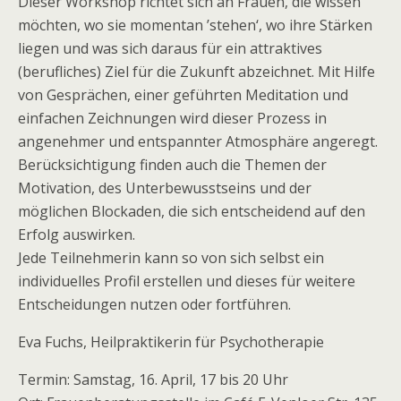
Dieser Workshop richtet sich an Frauen, die wissen
möchten, wo sie momentan ’stehen‘, wo ihre Stärken
liegen und was sich daraus für ein attraktives
(berufliches) Ziel für die Zukunft abzeichnet. Mit Hilfe
von Gesprächen, einer geführten Meditation und
einfachen Zeichnungen wird dieser Prozess in
angenehmer und entspannter Atmosphäre angeregt.
Berücksichtigung finden auch die Themen der
Motivation, des Unterbewusstseins und der
möglichen Blockaden, die sich entscheidend auf den
Erfolg auswirken.
Jede Teilnehmerin kann so von sich selbst ein
individuelles Profil erstellen und dieses für weitere
Entscheidungen nutzen oder fortführen.
Eva Fuchs, Heilpraktikerin für Psychotherapie
Termin: Samstag, 16. April, 17 bis 20 Uhr