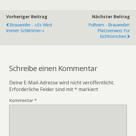
Vorheriger Beitrag
Nächster Beitrag
Brauweiler - »Es Wird
Pulheim - Brauweiler:
Immer Schlimmer.«
Platzverweis Für
Eichhörnchen
Schreibe einen Kommentar
Deine E-Mail-Adresse wird nicht veröffentlicht.
Erforderliche Felder sind mit
*
markiert
Kommentar
*