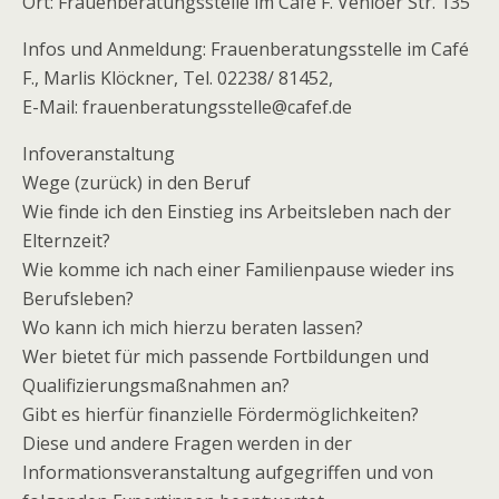
Ort: Frauenberatungsstelle im Café F. Venloer Str. 135
Infos und Anmeldung: Frauenberatungsstelle im Café
F., Marlis Klöckner, Tel. 02238/ 81452,
E-Mail: frauenberatungsstelle@cafef.de
Infoveranstaltung
Wege (zurück) in den Beruf
Wie finde ich den Einstieg ins Arbeitsleben nach der
Elternzeit?
Wie komme ich nach einer Familienpause wieder ins
Berufsleben?
Wo kann ich mich hierzu beraten lassen?
Wer bietet für mich passende Fortbildungen und
Qualifizierungsmaßnahmen an?
Gibt es hierfür finanzielle Fördermöglichkeiten?
Diese und andere Fragen werden in der
Informationsveranstaltung aufgegriffen und von