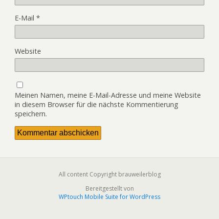
E-Mail
*
Website
Meinen Namen, meine E-Mail-Adresse und meine Website
in diesem Browser für die nächste Kommentierung
speichern.
All content Copyright brauweilerblog
Bereitgestellt von
WPtouch Mobile Suite for WordPress