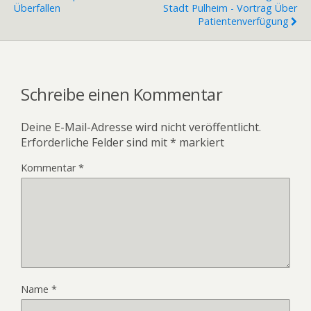
Überfallen
Stadt Pulheim - Vortrag Über
Patientenverfügung
Schreibe einen Kommentar
Deine E-Mail-Adresse wird nicht veröffentlicht.
Erforderliche Felder sind mit
*
markiert
Kommentar
*
Name
*