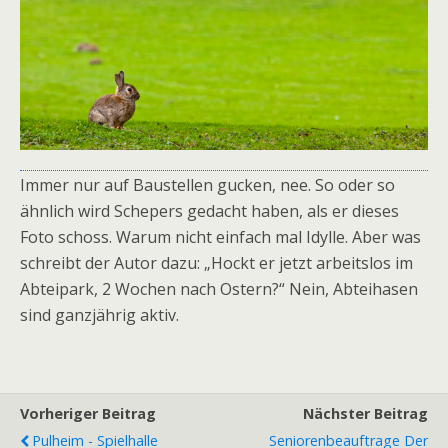
Immer nur auf Baustellen gucken, nee. So oder so
ähnlich wird Schepers gedacht haben, als er dieses
Foto schoss. Warum nicht einfach mal Idylle. Aber was
schreibt der Autor dazu: „Hockt er jetzt arbeitslos im
Abteipark, 2 Wochen nach Ostern?“ Nein, Abteihasen
sind ganzjährig aktiv.
Vorheriger Beitrag
Nächster Beitrag
Pulheim - Spielhalle
Seniorenbeauftrage Der