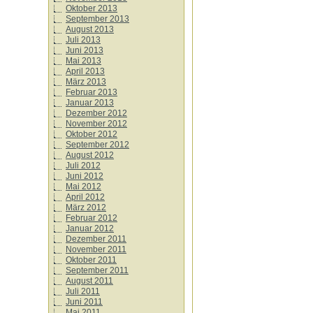
Oktober 2013
September 2013
August 2013
Juli 2013
Juni 2013
Mai 2013
April 2013
März 2013
Februar 2013
Januar 2013
Dezember 2012
November 2012
Oktober 2012
September 2012
August 2012
Juli 2012
Juni 2012
Mai 2012
April 2012
März 2012
Februar 2012
Januar 2012
Dezember 2011
November 2011
Oktober 2011
September 2011
August 2011
Juli 2011
Juni 2011
Mai 2011