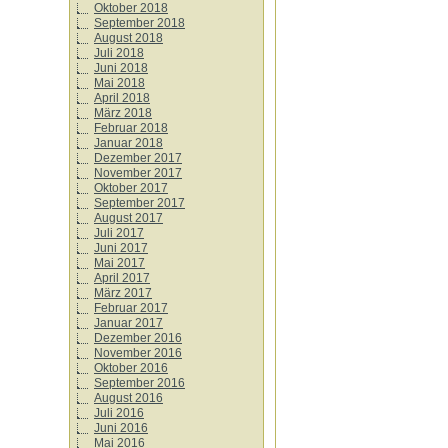
Oktober 2018
September 2018
August 2018
Juli 2018
Juni 2018
Mai 2018
April 2018
März 2018
Februar 2018
Januar 2018
Dezember 2017
November 2017
Oktober 2017
September 2017
August 2017
Juli 2017
Juni 2017
Mai 2017
April 2017
März 2017
Februar 2017
Januar 2017
Dezember 2016
November 2016
Oktober 2016
September 2016
August 2016
Juli 2016
Juni 2016
Mai 2016