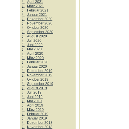
April 2021
März 2021
Februar 2021
Januar 2021
Dezember 2020
November 2020
Oktober 2020
September 2020
August 2020
Juli 2020
Juni 2020
Mai 2020
April 2020
März 2020
Februar 2020
Januar 2020
Dezember 2019
November 2019
Oktober 2019
September 2019
August 2019
Juli 2019
Juni 2019
Mai 2019
April 2019
März 2019
Februar 2019
Januar 2019
Dezember 2018
November 2018