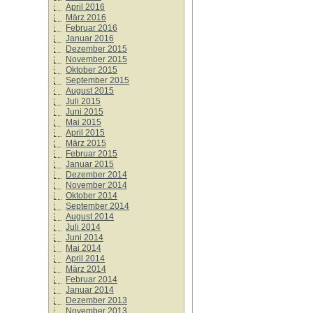
April 2016
März 2016
Februar 2016
Januar 2016
Dezember 2015
November 2015
Oktober 2015
September 2015
August 2015
Juli 2015
Juni 2015
Mai 2015
April 2015
März 2015
Februar 2015
Januar 2015
Dezember 2014
November 2014
Oktober 2014
September 2014
August 2014
Juli 2014
Juni 2014
Mai 2014
April 2014
März 2014
Februar 2014
Januar 2014
Dezember 2013
November 2013