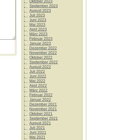
Oktober 2023
September 2023
August 2023
Juli 2023
Juni 2023
Mai 2023
April 2023
März 2023
Februar 2023
Januar 2023
Dezember 2022
November 2022
Oktober 2022
September 2022
August 2022
Juli 2022
Juni 2022
Mai 2022
April 2022
März 2022
Februar 2022
Januar 2022
Dezember 2021
November 2021
Oktober 2021
September 2021
August 2021
Juli 2021
Juni 2021
Mai 2021