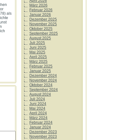
April 2026
chen
März 2026
or
Februar 2026
78) als
Januar 2026
ichte
Dezember 2025
unst
November 2025
rn
Oktober 2025
ich
September 2025
August 2025
Juli 2025
Juni 2025
Mai 2025
April 2025
März 2025
Februar 2025
Januar 2025
Dezember 2024
November 2024
Oktober 2024
September 2024
August 2024
Juli 2024
Juni 2024
Mai 2024
April 2024
März 2024
Februar 2024
Januar 2024
Dezember 2023
November 2023