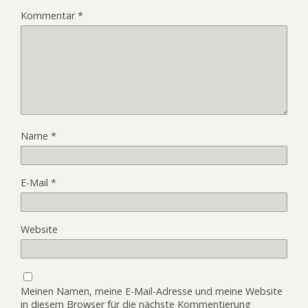
Kommentar
*
Name
*
E-Mail
*
Website
Meinen Namen, meine E-Mail-Adresse und meine Website
in diesem Browser für die nächste Kommentierung