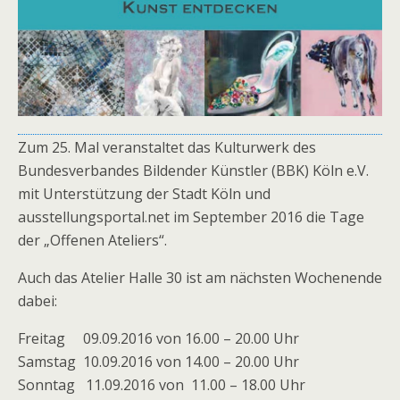
Zum 25. Mal veranstaltet das Kulturwerk des
Bundesverbandes Bildender Künstler (BBK) Köln e.V.
mit Unterstützung der Stadt Köln und
ausstellungsportal.net im September 2016 die Tage
der „Offenen Ateliers“.
Auch das Atelier Halle 30 ist am nächsten Wochenende
dabei:
Freitag 09.09.2016 von 16.00 – 20.00 Uhr
Samstag 10.09.2016 von 14.00 – 20.00 Uhr
Sonntag 11.09.2016 von 11.00 – 18.00 Uhr