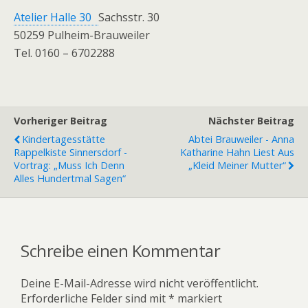
Atelier Halle 30
Sachsstr. 30
50259 Pulheim-Brauweiler
Tel. 0160 – 6702288
Vorheriger Beitrag
Nächster Beitrag
Kindertagesstätte
Abtei Brauweiler - Anna
Rappelkiste Sinnersdorf -
Katharine Hahn Liest Aus
Vortrag: „Muss Ich Denn
„Kleid Meiner Mutter“
Alles Hundertmal Sagen“
Schreibe einen Kommentar
Deine E-Mail-Adresse wird nicht veröffentlicht.
Erforderliche Felder sind mit
*
markiert