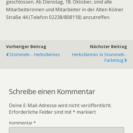
geschlossen. Ab Dienstag, 18. Oktober, sind alle
Mitarbeiterinnen und Mitarbeiter in der Alten Kölner
Straße 44 (Telefon 02238/808118) anzutreffen.
Vorheriger Beitrag
Nächster Beitrag
Stommeln - Herbstkirmes
Herbstkirmes In Stommeln -
Fackelzug
Schreibe einen Kommentar
Deine E-Mail-Adresse wird nicht veröffentlicht.
Erforderliche Felder sind mit
*
markiert
Kommentar
*