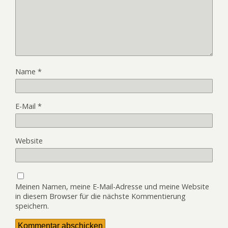
Name
*
E-Mail
*
Website
Meinen Namen, meine E-Mail-Adresse und meine Website
in diesem Browser für die nächste Kommentierung
speichern.