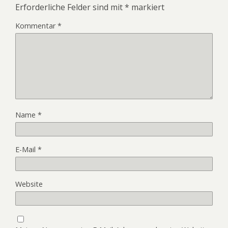
Erforderliche Felder sind mit
*
markiert
Kommentar
*
Name
*
E-Mail
*
Website