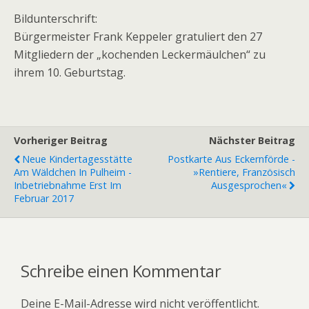
Bildunterschrift:
Bürgermeister Frank Keppeler gratuliert den 27
Mitgliedern der „kochenden Leckermäulchen“ zu
ihrem 10. Geburtstag.
Vorheriger Beitrag
Nächster Beitrag
Neue Kindertagesstätte
Postkarte Aus Eckernförde -
Am Wäldchen In Pulheim -
»Rentiere, Französisch
Inbetriebnahme Erst Im
Ausgesprochen«
Februar 2017
Schreibe einen Kommentar
Deine E-Mail-Adresse wird nicht veröffentlicht.