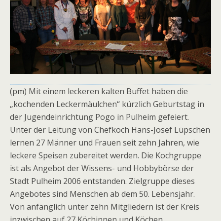
(pm) Mit einem leckeren kalten Buffet haben die
„kochenden Leckermäulchen“ kürzlich Geburtstag in
der Jugendeinrichtung Pogo in Pulheim gefeiert.
Unter der Leitung von Chefkoch Hans-Josef Lüpschen
lernen 27 Männer und Frauen seit zehn Jahren, wie
leckere Speisen zubereitet werden. Die Kochgruppe
ist als Angebot der Wissens- und Hobbybörse der
Stadt Pulheim 2006 entstanden. Zielgruppe dieses
Angebotes sind Menschen ab dem 50. Lebensjahr.
Von anfänglich unter zehn Mitgliedern ist der Kreis
inzwischen auf 27 Köchinnen und Köchen