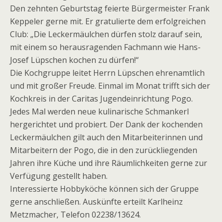
Den zehnten Geburtstag feierte Bürgermeister Frank
Keppeler gerne mit. Er gratulierte dem erfolgreichen
Club: „Die Leckermäulchen dürfen stolz darauf sein,
mit einem so herausragenden Fachmann wie Hans-
Josef Lüpschen kochen zu dürfen!“
Die Kochgruppe leitet Herrn Lüpschen ehrenamtlich
und mit großer Freude. Einmal im Monat trifft sich der
Kochkreis in der Caritas Jugendeinrichtung Pogo.
Jedes Mal werden neue kulinarische Schmankerl
hergerichtet und probiert. Der Dank der kochenden
Leckermäulchen gilt auch den Mitarbeiterinnen und
Mitarbeitern der Pogo, die in den zurückliegenden
Jahren ihre Küche und ihre Räumlichkeiten gerne zur
Verfügung gestellt haben.
Interessierte Hobbyköche können sich der Gruppe
gerne anschließen. Auskünfte erteilt Karlheinz
Metzmacher, Telefon 02238/13624.