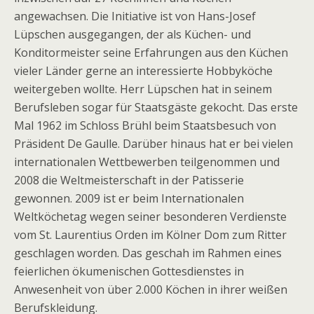
angewachsen. Die Initiative ist von Hans-Josef
Lüpschen ausgegangen, der als Küchen- und
Konditormeister seine Erfahrungen aus den Küchen
vieler Länder gerne an interessierte Hobbyköche
weitergeben wollte. Herr Lüpschen hat in seinem
Berufsleben sogar für Staatsgäste gekocht. Das erste
Mal 1962 im Schloss Brühl beim Staatsbesuch von
Präsident De Gaulle. Darüber hinaus hat er bei vielen
internationalen Wettbewerben teilgenommen und
2008 die Weltmeisterschaft in der Patisserie
gewonnen. 2009 ist er beim Internationalen
Weltköchetag wegen seiner besonderen Verdienste
vom St. Laurentius Orden im Kölner Dom zum Ritter
geschlagen worden. Das geschah im Rahmen eines
feierlichen ökumenischen Gottesdienstes in
Anwesenheit von über 2.000 Köchen in ihrer weißen
Berufskleidung.