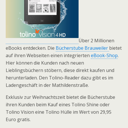
Über 2 Millionen
eBooks entdecken. Die
Bücherstube Brauweiler
bietet
auf ihren Webseiten einen integrierten
eBook-Shop
.
Hier können die Kunden nach neuen
Lieblingsbüchern stöbern, diese direkt kaufen und
herunterladen. Den Tolino-Reader dazu gibt es im
Ladengeschäft in der Mathildenstraße.
Exklusiv zur Weihnachtszeit bietet die Bücherstube
ihren Kunden beim Kauf eines Tolino Shine oder
Tolino Vision eine Tolino Hülle im Wert von 29,95
Euro gratis.