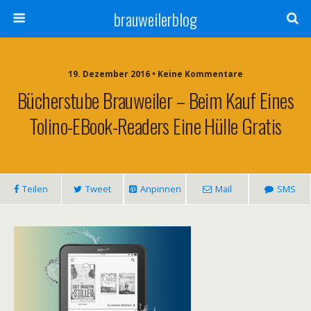
brauweilerblog
19. Dezember 2016 • Keine Kommentare
Bücherstube Brauweiler – Beim Kauf Eines
Tolino-EBook-Readers Eine Hülle Gratis
Teilen
Tweet
Anpinnen
Mail
SMS