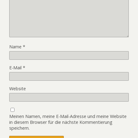
Name
*
E-Mail
*
Website
Meinen Namen, meine E-Mail-Adresse und meine Website
in diesem Browser für die nächste Kommentierung
speichern.