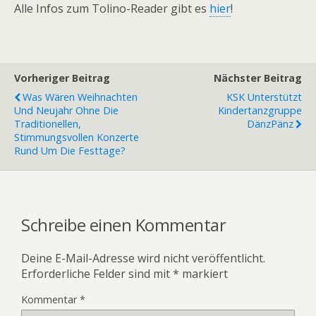
Alle Infos zum Tolino-Reader gibt es
hier
!
Vorheriger Beitrag
Nächster Beitrag
Was Wären Weihnachten
KSK Unterstützt
Und Neujahr Ohne Die
Kindertanzgruppe
Traditionellen,
DänzPänz
Stimmungsvollen Konzerte
Rund Um Die Festtage?
Schreibe einen Kommentar
Deine E-Mail-Adresse wird nicht veröffentlicht.
Erforderliche Felder sind mit
*
markiert
Kommentar
*