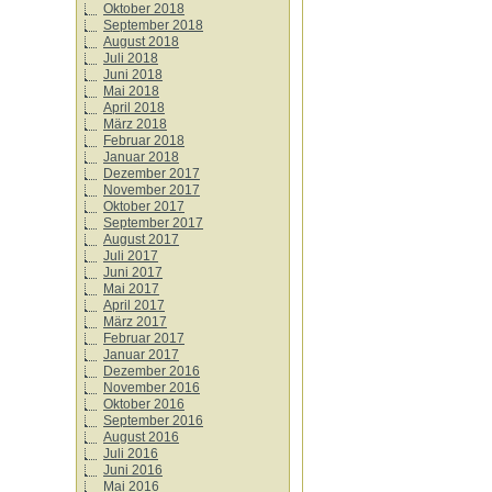
Oktober 2018
September 2018
August 2018
Juli 2018
Juni 2018
Mai 2018
April 2018
März 2018
Februar 2018
Januar 2018
Dezember 2017
November 2017
Oktober 2017
September 2017
August 2017
Juli 2017
Juni 2017
Mai 2017
April 2017
März 2017
Februar 2017
Januar 2017
Dezember 2016
November 2016
Oktober 2016
September 2016
August 2016
Juli 2016
Juni 2016
Mai 2016