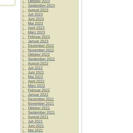
Oktober 2023
September 2023
August 2023
Juli 2023
Juni 2023
Mai 2023
April 2023
März 2023
Februar 2023
Januar 2023
Dezember 2022
November 2022
Oktober 2022
September 2022
August 2022
Juli 2022
Juni 2022
Mai 2022
April 2022
März 2022
Februar 2022
Januar 2022
Dezember 2021
November 2021
Oktober 2021
September 2021
August 2021
Juli 2021
Juni 2021
Mai 2021