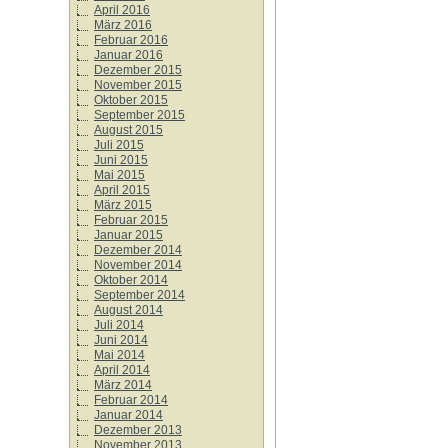
April 2016
März 2016
Februar 2016
Januar 2016
Dezember 2015
November 2015
Oktober 2015
September 2015
August 2015
Juli 2015
Juni 2015
Mai 2015
April 2015
März 2015
Februar 2015
Januar 2015
Dezember 2014
November 2014
Oktober 2014
September 2014
August 2014
Juli 2014
Juni 2014
Mai 2014
April 2014
März 2014
Februar 2014
Januar 2014
Dezember 2013
November 2013