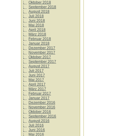
Oktober 2018
September 2018
August 2018
Juli 2018
Juni 2018
Mai 2018
April 2018
März 2018
Februar 2018
Januar 2018
Dezember 2017
November 2017
Oktober 2017
September 2017
August 2017
Juli 2017
Juni 2017
Mai 2017
April 2017
März 2017
Februar 2017
Januar 2017
Dezember 2016
November 2016
Oktober 2016
September 2016
August 2016
Juli 2016
Juni 2016
Mai 2016