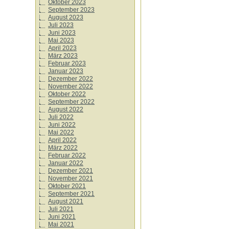
Oktober 2023
September 2023
August 2023
Juli 2023
Juni 2023
Mai 2023
April 2023
März 2023
Februar 2023
Januar 2023
Dezember 2022
November 2022
Oktober 2022
September 2022
August 2022
Juli 2022
Juni 2022
Mai 2022
April 2022
März 2022
Februar 2022
Januar 2022
Dezember 2021
November 2021
Oktober 2021
September 2021
August 2021
Juli 2021
Juni 2021
Mai 2021