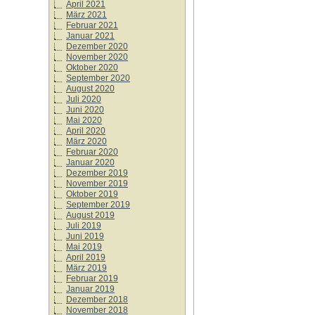
April 2021
März 2021
Februar 2021
Januar 2021
Dezember 2020
November 2020
Oktober 2020
September 2020
August 2020
Juli 2020
Juni 2020
Mai 2020
April 2020
März 2020
Februar 2020
Januar 2020
Dezember 2019
November 2019
Oktober 2019
September 2019
August 2019
Juli 2019
Juni 2019
Mai 2019
April 2019
März 2019
Februar 2019
Januar 2019
Dezember 2018
November 2018