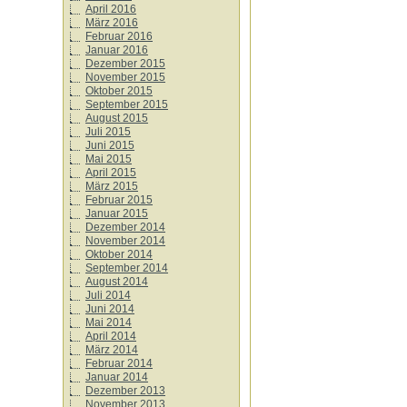
April 2016
März 2016
Februar 2016
Januar 2016
Dezember 2015
November 2015
Oktober 2015
September 2015
August 2015
Juli 2015
Juni 2015
Mai 2015
April 2015
März 2015
Februar 2015
Januar 2015
Dezember 2014
November 2014
Oktober 2014
September 2014
August 2014
Juli 2014
Juni 2014
Mai 2014
April 2014
März 2014
Februar 2014
Januar 2014
Dezember 2013
November 2013