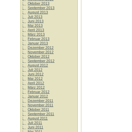
Oktober 2013
September 2013
August 2013
Juli 2013
Juni 2013
Mai 2013
April 2013
März 2013
Februar 2013
Januar 2013
Dezember 2012
November 2012
Oktober 2012
September 2012
August 2012
Juli 2012
Juni 2012
Mai 2012
April 2012
März 2012
Februar 2012
Januar 2012
Dezember 2011
November 2011
Oktober 2011
September 2011
August 2011
Juli 2011
Juni 2011
Mai 2011