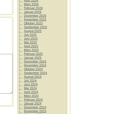
April 2026
März 2026
Februar 2026
Januar 2026
Dezember 2025
November 2025
Oktober 2025
September 2025
August 2025
Juli 2025
Juni 2025
Mai 2025
April 2025
März 2025
Februar 2025
Januar 2025
Dezember 2024
November 2024
Oktober 2024
September 2024
August 2024
Juli 2024
Juni 2024
Mai 2024
April 2024
März 2024
Februar 2024
Januar 2024
Dezember 2023
November 2023