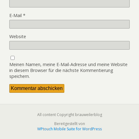
E-Mail
*
Website
Meinen Namen, meine E-Mail-Adresse und meine Website
in diesem Browser für die nächste Kommentierung
speichern.
All content Copyright brauweilerblog
Bereitgestellt von
WPtouch Mobile Suite for WordPress