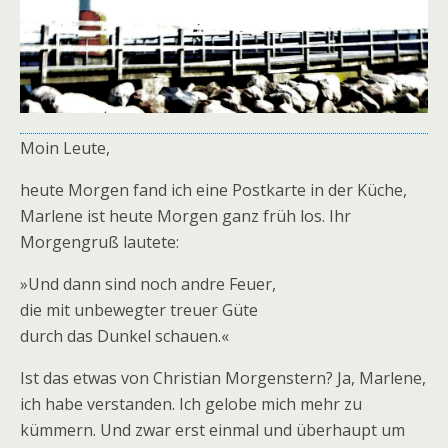
Moin Leute,
heute Morgen fand ich eine Postkarte in der Küche,
Marlene ist heute Morgen ganz früh los. Ihr
Morgengruß lautete:
»Und dann sind noch andre Feuer,
die mit unbewegter treuer Güte
durch das Dunkel schauen.«
Ist das etwas von Christian Morgenstern? Ja, Marlene,
ich habe verstanden. Ich gelobe mich mehr zu
kümmern. Und zwar erst einmal und überhaupt um