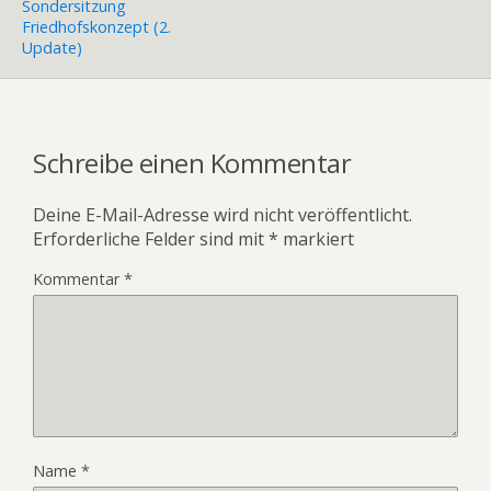
Sondersitzung
Friedhofskonzept (2.
Update)
Schreibe einen Kommentar
Deine E-Mail-Adresse wird nicht veröffentlicht.
Erforderliche Felder sind mit
*
markiert
Kommentar
*
Name
*