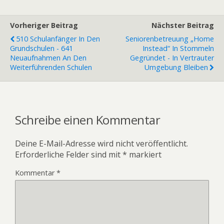
Vorheriger Beitrag
Nächster Beitrag
510 Schulanfänger In Den
Seniorenbetreuung „Home
Grundschulen - 641
Instead“ In Stommeln
Neuaufnahmen An Den
Gegründet - In Vertrauter
Weiterführenden Schulen
Umgebung Bleiben
Schreibe einen Kommentar
Deine E-Mail-Adresse wird nicht veröffentlicht.
Erforderliche Felder sind mit
*
markiert
Kommentar
*