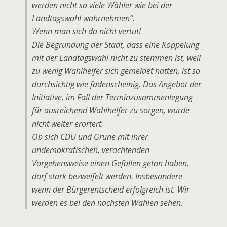
werden nicht so viele Wähler wie bei der
Landtagswahl wahrnehmen“.
Wenn man sich da nicht vertut!
Die Begründung der Stadt, dass eine Koppelung
mit der Landtagswahl nicht zu stemmen ist, weil
zu wenig Wahlhelfer sich gemeldet hätten, ist so
durchsichtig wie fadenscheinig. Das Angebot der
Initiative, im Fall der Terminzusammenlegung
für ausreichend Wahlhelfer zu sorgen, wurde
nicht weiter erörtert.
Ob sich CDU und Grüne mit ihrer
undemokratischen, verachtenden
Vorgehensweise einen Gefallen getan haben,
darf stark bezweifelt werden. Insbesondere
wenn der Bürgerentscheid erfolgreich ist. Wir
werden es bei den nächsten Wahlen sehen.