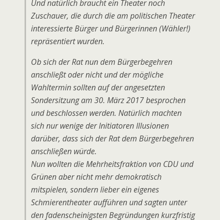
Und natürlich braucht ein Theater noch
Zuschauer, die durch die am politischen Theater
interessierte Bürger und Bürgerinnen (Wähler!)
repräsentiert wurden.
Ob sich der Rat nun dem Bürgerbegehren
anschließt oder nicht und der mögliche
Wahltermin sollten auf der angesetzten
Sondersitzung am 30. März 2017 besprochen
und beschlossen werden. Natürlich machten
sich nur wenige der Initiatoren Illusionen
darüber, dass sich der Rat dem Bürgerbegehren
anschließen würde.
Nun wollten die Mehrheitsfraktion von CDU und
Grünen aber nicht mehr demokratisch
mitspielen, sondern lieber ein eigenes
Schmierentheater aufführen und sagten unter
den fadenscheinigsten Begründungen kurzfristig