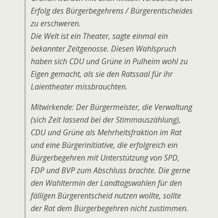
Erfolg des Bürgerbegehrens / Bürgerentscheides
zu erschweren.
Die Welt ist ein Theater, sagte einmal ein
bekannter Zeitgenosse. Diesen Wahlspruch
haben sich CDU und Grüne in Pulheim wohl zu
Eigen gemacht, als sie den Ratssaal für ihr
Laientheater missbrauchten.
Mitwirkende: Der Bürgermeister, die Verwaltung
(sich Zeit lassend bei der Stimmauszählung),
CDU und Grüne als Mehrheitsfraktion im Rat
und eine Bürgerinitiative, die erfolgreich ein
Bürgerbegehren mit Unterstützung von SPD,
FDP und BVP zum Abschluss brachte. Die gerne
den Wahltermin der Landtagswahlen für den
fälligen Bürgerentscheid nutzen wollte, sollte
der Rat dem Bürgerbegehren nicht zustimmen.