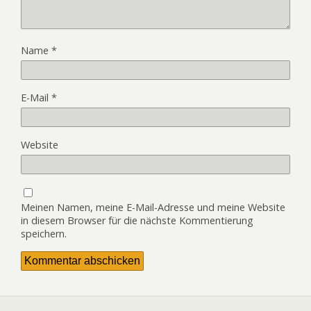
Name
*
E-Mail
*
Website
Meinen Namen, meine E-Mail-Adresse und meine Website
in diesem Browser für die nächste Kommentierung
speichern.