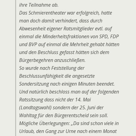
ihre Teilnahme ab.
Das Schmierentheater war erfolgreich, hatte
man doch damit verhindert, dass durch
Abwesenheit eigener Ratsmitglieder evtl. auf
einmal die Minderheitsfraktionen von SPD, FDP
und BVP auf einmal die Mehrheit gehabt hätten
und den Beschluss gefasst hätten sich dem
Bürgerbegehren anzuschließen.
So wurde nach Feststellung der
Beschlussunfähigkeit die angesetzte
Sondersitzung nach einigen Minuten beendet.
Und natürlich beschloss man auf der folgenden
Ratssitzung dass nicht der 14. Mai
(Landtagswahl) sondern der 25. Juni der
Wahltag für den Bürgerentscheid sein soll.
Mögliche Überlegungen: „Da sind schon viele in
Urlaub, den Gang zur Urne nach einem Monat