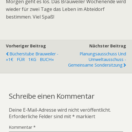
Morgen geht es los. Das Brauweiler Wochenende wird
wieder für zwei Tage das Leben im Abteidorf
bestimmen. Viel Spaß!
Vorheriger Beitrag
Nächster Beitrag
Bücherstube Brauweiler -
Planungsausschuss Und
»1€ FÜR 1KG BUCH«
Umweltausschuss -
Gemeinsame Sondersitzung
Schreibe einen Kommentar
Deine E-Mail-Adresse wird nicht veröffentlicht.
Erforderliche Felder sind mit
*
markiert
Kommentar
*