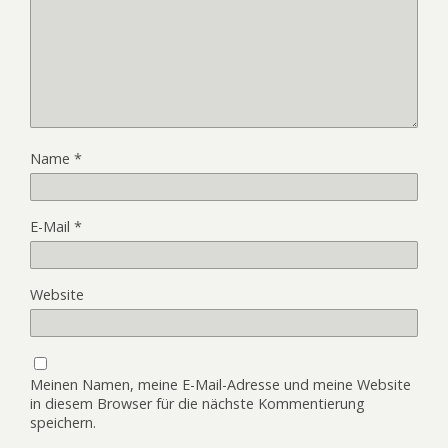
Name
*
E-Mail
*
Website
Meinen Namen, meine E-Mail-Adresse und meine Website
in diesem Browser für die nächste Kommentierung
speichern.