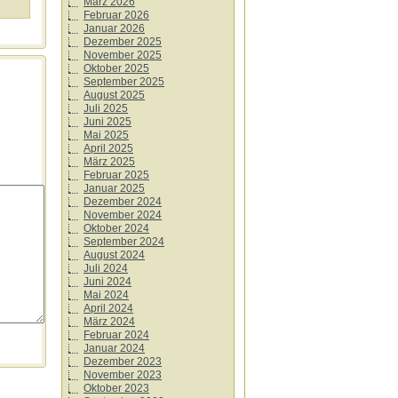
März 2026
Februar 2026
Januar 2026
Dezember 2025
November 2025
Oktober 2025
September 2025
August 2025
Juli 2025
Juni 2025
Mai 2025
April 2025
März 2025
Februar 2025
Januar 2025
Dezember 2024
November 2024
Oktober 2024
September 2024
August 2024
Juli 2024
Juni 2024
Mai 2024
April 2024
März 2024
Februar 2024
Januar 2024
Dezember 2023
November 2023
Oktober 2023