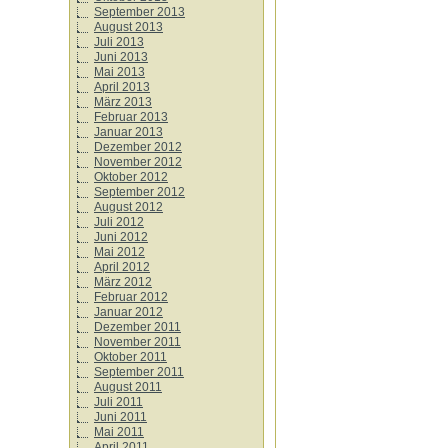
September 2013
August 2013
Juli 2013
Juni 2013
Mai 2013
April 2013
März 2013
Februar 2013
Januar 2013
Dezember 2012
November 2012
Oktober 2012
September 2012
August 2012
Juli 2012
Juni 2012
Mai 2012
April 2012
März 2012
Februar 2012
Januar 2012
Dezember 2011
November 2011
Oktober 2011
September 2011
August 2011
Juli 2011
Juni 2011
Mai 2011
April 2011