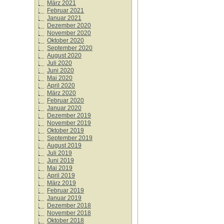
März 2021
Februar 2021
Januar 2021
Dezember 2020
November 2020
Oktober 2020
September 2020
August 2020
Juli 2020
Juni 2020
Mai 2020
April 2020
März 2020
Februar 2020
Januar 2020
Dezember 2019
November 2019
Oktober 2019
September 2019
August 2019
Juli 2019
Juni 2019
Mai 2019
April 2019
März 2019
Februar 2019
Januar 2019
Dezember 2018
November 2018
Oktober 2018