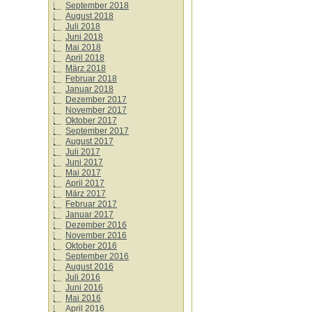
September 2018
August 2018
Juli 2018
Juni 2018
Mai 2018
April 2018
März 2018
Februar 2018
Januar 2018
Dezember 2017
November 2017
Oktober 2017
September 2017
August 2017
Juli 2017
Juni 2017
Mai 2017
April 2017
März 2017
Februar 2017
Januar 2017
Dezember 2016
November 2016
Oktober 2016
September 2016
August 2016
Juli 2016
Juni 2016
Mai 2016
April 2016