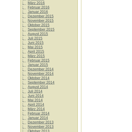
März 2016
Februar 2016
Januar 2016
Dezember 2015
November 2015
Oktober 2015
September 2015
August 2015
Juli 2015
Juni 2015
Mai 2015
April 2015
März 2015
Februar 2015
Januar 2015
Dezember 2014
November 2014
Oktober 2014
September 2014
August 2014
Juli 2014
Juni 2014
Mai 2014
April 2014
März 2014
Februar 2014
Januar 2014
Dezember 2013
November 2013
Oktober 2013