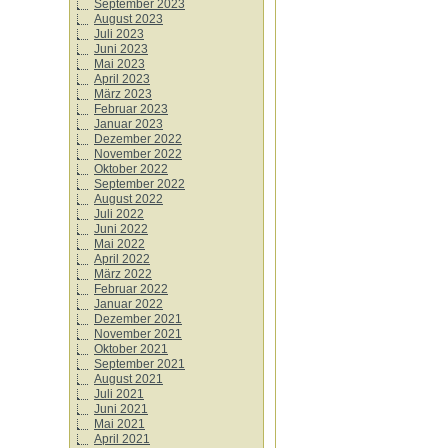
September 2023
August 2023
Juli 2023
Juni 2023
Mai 2023
April 2023
März 2023
Februar 2023
Januar 2023
Dezember 2022
November 2022
Oktober 2022
September 2022
August 2022
Juli 2022
Juni 2022
Mai 2022
April 2022
März 2022
Februar 2022
Januar 2022
Dezember 2021
November 2021
Oktober 2021
September 2021
August 2021
Juli 2021
Juni 2021
Mai 2021
April 2021