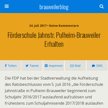
brauweilerblog
24. Juli 2017 • Keine Kommentare
Förderschule Jahnstr. Pulheim-Brauweiler
Erhalten
Teilen
Tweet
Anpinnen
Mail
SMS
Die FDP hat bei der Stadtverwaltung die Aufhebung
des Ratsbeschlusses vom 5. Juli 2016 „die Förderschule
Jahnstraße in Pulheim-Brauweiler beginnend zum
Schuljahr 2016/2017 auslaufend aufzulösen und
frühestens zum Schuljahresende 2017/2018 auslaufen