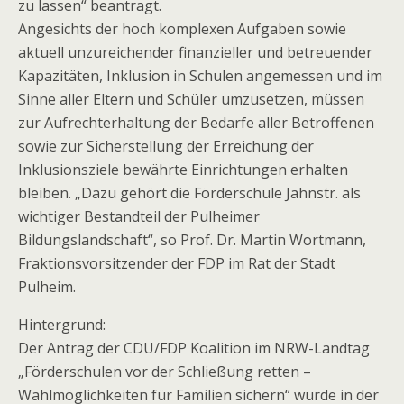
zu lassen“ beantragt.
Angesichts der hoch komplexen Aufgaben sowie
aktuell unzureichender finanzieller und betreuender
Kapazitäten, Inklusion in Schulen angemessen und im
Sinne aller Eltern und Schüler umzusetzen, müssen
zur Aufrechterhaltung der Bedarfe aller Betroffenen
sowie zur Sicherstellung der Erreichung der
Inklusionsziele bewährte Einrichtungen erhalten
bleiben. „Dazu gehört die Förderschule Jahnstr. als
wichtiger Bestandteil der Pulheimer
Bildungslandschaft“, so Prof. Dr. Martin Wortmann,
Fraktionsvorsitzender der FDP im Rat der Stadt
Pulheim.
Hintergrund:
Der Antrag der CDU/FDP Koalition im NRW-Landtag
„Förderschulen vor der Schließung retten –
Wahlmöglichkeiten für Familien sichern“ wurde in der