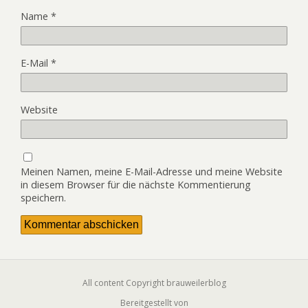
Name
*
E-Mail
*
Website
Meinen Namen, meine E-Mail-Adresse und meine Website
in diesem Browser für die nächste Kommentierung
speichern.
All content Copyright brauweilerblog
Bereitgestellt von