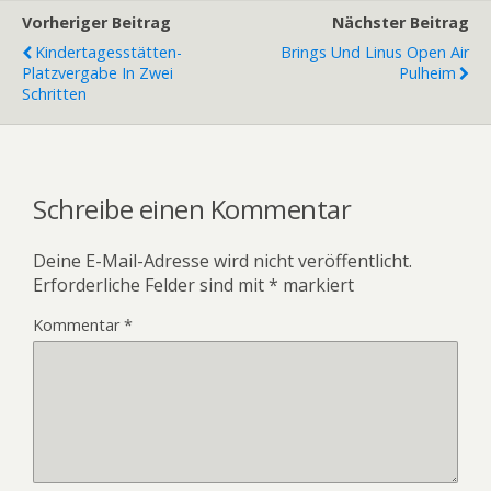
Vorheriger Beitrag
Nächster Beitrag
Kindertagesstätten-
Brings Und Linus Open Air
Platzvergabe In Zwei
Pulheim
Schritten
Schreibe einen Kommentar
Deine E-Mail-Adresse wird nicht veröffentlicht.
Erforderliche Felder sind mit
*
markiert
Kommentar
*