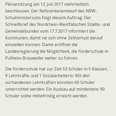
Plenarsitzung am 12. Juli 2017 mehrheitlich
beschlossen. Der Referentenentwurf des NRW-
Schulministeriums folgt diesem Auftrag. Der
Schnellbrief des Nordrhein-Westfälischen Städte- und
Gemeindebundes vom 17.7.2017 informiert die
Kommunen, damit sie sich ohne Zeitverlust darauf
einstellen können. Damit eröffnet die
Landesregierung die Möglichkeit, die Förderschule in
Pulheim-Brauweiler weiter zu führen.
Die Förderschule hat zur Zeit 53 Schüler in 5 Klassen,
9 Lehrkräfte und 1 Sozialarbeiterin. Mit den
vorhandenen Lehrkräften könnten 60 Schüler
unterrichtet werden. Ein Ausbau auf mindestens 90
Schüler sollte mittelfristig erreicht werden.