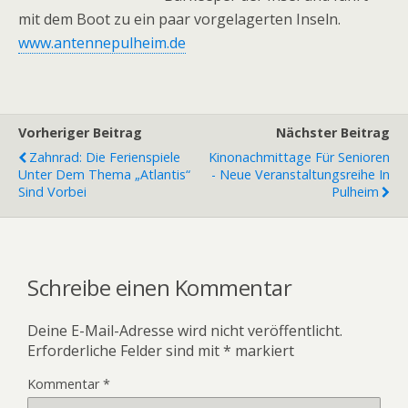
mit dem Boot zu ein paar vorgelagerten Inseln.
www.antennepulheim.de
Vorheriger Beitrag
Nächster Beitrag
Zahnrad: Die Ferienspiele
Kinonachmittage Für Senioren
Unter Dem Thema „Atlantis“
- Neue Veranstaltungsreihe In
Sind Vorbei
Pulheim
Schreibe einen Kommentar
Deine E-Mail-Adresse wird nicht veröffentlicht.
Erforderliche Felder sind mit
*
markiert
Kommentar
*