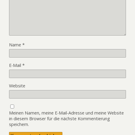
Name
*
E-Mail
*
Website
Meinen Namen, meine E-Mail-Adresse und meine Website
in diesem Browser für die nächste Kommentierung
speichern.