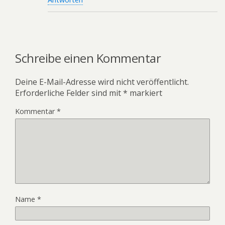
Schreibe einen Kommentar
Deine E-Mail-Adresse wird nicht veröffentlicht.
Erforderliche Felder sind mit
*
markiert
Kommentar
*
Name
*