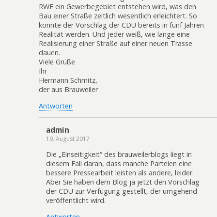
RWE ein Gewerbegebiet entstehen wird, was den
Bau einer Straße zeitlich wesentlich erleichtert. So
könnte der Vorschlag der CDU bereits in fünf Jahren
Realität werden. Und jeder weiß, wie lange eine
Realisierung einer Straße auf einer neuen Trasse
dauen.
Viele Grüße
Ihr
Hermann Schmitz,
der aus Brauweiler
Antworten
admin
19. August 2017
Die „Einseitigkeit“ des brauweilerblogs liegt in
diesem Fall daran, dass manche Parteien eine
bessere Pressearbeit leisten als andere, leider.
Aber Sie haben dem Blog ja jetzt den Vorschlag
der CDU zur Verfügung gestellt, der umgehend
veröffentlicht wird.
Antworten