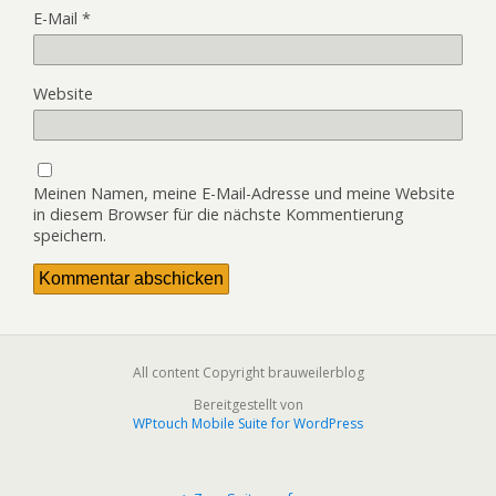
E-Mail
*
Website
Meinen Namen, meine E-Mail-Adresse und meine Website
in diesem Browser für die nächste Kommentierung
speichern.
All content Copyright brauweilerblog
Bereitgestellt von
WPtouch Mobile Suite for WordPress