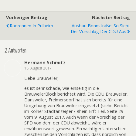
Vorheriger Beitrag
Nächster Beitrag
Radrennen In Pulheim
Ausbau Bonnstraße: So Sieht
Der Vorschlag Der CDU Aus
2 Antworten
Hermann Schmitz
18. August 2017
Liebe Brauweiler,
es ist sehr schade, wie einseitig in die
BrauweilerBlock berichtet wird. Die CDU Brauweiler,
Dansweiler, Freimersdorf hat sich bereits für eine
Umgehung von Brauweiler eingesetzt (siehe Bericht
im Kölner Stadtanzeiger / Rhein-Erft Teil, Seite 29
vom 9. August 2017. Auch wenn der Vorschlag der
SPD von dem der CDU abweicht, wäre er
erwähnenswert gewesen. Ein wichtiger Unterschied
zwischen beiden Vorschlägen ist, dass nördlich von