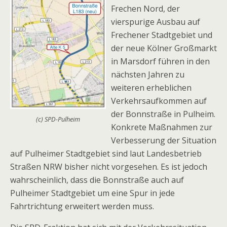
Frechen Nord, der
vierspurige Ausbau auf
Frechener Stadtgebiet und
der neue Kölner Großmarkt
in Marsdorf führen in den
nächsten Jahren zu
weiteren erheblichen
Verkehrsaufkommen auf
der Bonnstraße in Pulheim.
(c) SPD-Pulheim
Konkrete Maßnahmen zur
Verbesserung der Situation
auf Pulheimer Stadtgebiet sind laut Landesbetrieb
Straßen NRW bisher nicht vorgesehen. Es ist jedoch
wahrscheinlich, dass die Bonnstraße auch auf
Pulheimer Stadtgebiet um eine Spur in jede
Fahrtrichtung erweitert werden muss.