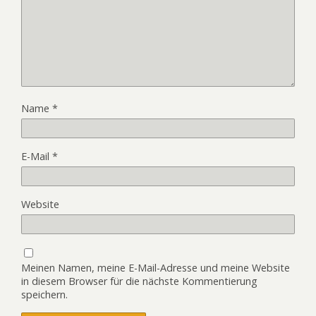
Name
*
E-Mail
*
Website
Meinen Namen, meine E-Mail-Adresse und meine Website
in diesem Browser für die nächste Kommentierung
speichern.