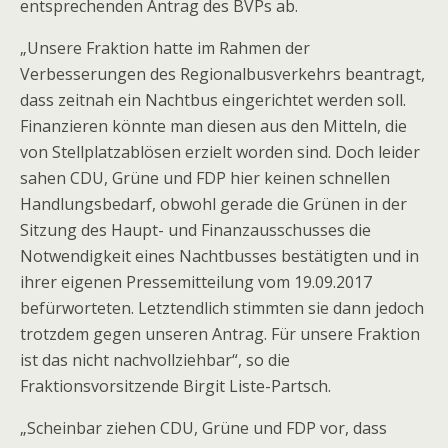
entsprechenden Antrag des BVPs ab.
„Unsere Fraktion hatte im Rahmen der
Verbesserungen des Regionalbusverkehrs beantragt,
dass zeitnah ein Nachtbus eingerichtet werden soll.
Finanzieren könnte man diesen aus den Mitteln, die
von Stellplatzablösen erzielt worden sind. Doch leider
sahen CDU, Grüne und FDP hier keinen schnellen
Handlungsbedarf, obwohl gerade die Grünen in der
Sitzung des Haupt- und Finanzausschusses die
Notwendigkeit eines Nachtbusses bestätigten und in
ihrer eigenen Pressemitteilung vom 19.09.2017
befürworteten. Letztendlich stimmten sie dann jedoch
trotzdem gegen unseren Antrag. Für unsere Fraktion
ist das nicht nachvollziehbar“, so die
Fraktionsvorsitzende Birgit Liste-Partsch.
„Scheinbar ziehen CDU, Grüne und FDP vor, dass