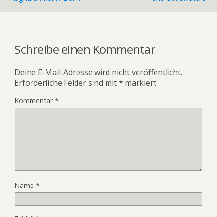
Schreibe einen Kommentar
Deine E-Mail-Adresse wird nicht veröffentlicht.
Erforderliche Felder sind mit
*
markiert
Kommentar
*
Name
*