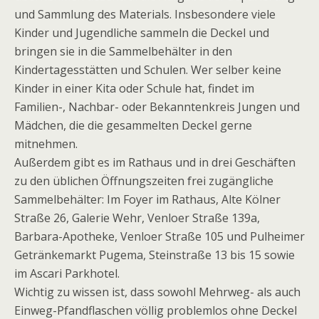
und Sammlung des Materials. Insbesondere viele
Kinder und Jugendliche sammeln die Deckel und
bringen sie in die Sammelbehälter in den
Kindertagesstätten und Schulen. Wer selber keine
Kinder in einer Kita oder Schule hat, findet im
Familien-, Nachbar- oder Bekanntenkreis Jungen und
Mädchen, die die gesammelten Deckel gerne
mitnehmen.
Außerdem gibt es im Rathaus und in drei Geschäften
zu den üblichen Öffnungszeiten frei zugängliche
Sammelbehälter: Im Foyer im Rathaus, Alte Kölner
Straße 26, Galerie Wehr, Venloer Straße 139a,
Barbara-Apotheke, Venloer Straße 105 und Pulheimer
Getränkemarkt Pugema, Steinstraße 13 bis 15 sowie
im Ascari Parkhotel.
Wichtig zu wissen ist, dass sowohl Mehrweg- als auch
Einweg-Pfandflaschen völlig problemlos ohne Deckel