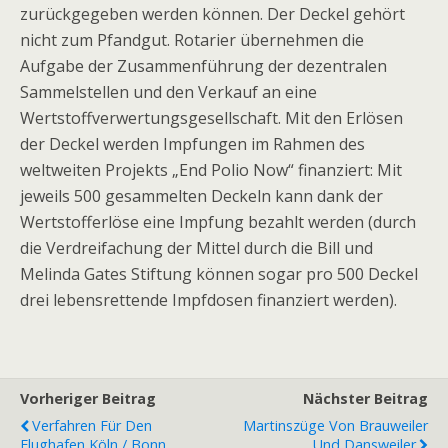
zurückgegeben werden können. Der Deckel gehört
nicht zum Pfandgut. Rotarier übernehmen die
Aufgabe der Zusammenführung der dezentralen
Sammelstellen und den Verkauf an eine
Wertstoffverwertungsgesellschaft. Mit den Erlösen
der Deckel werden Impfungen im Rahmen des
weltweiten Projekts „End Polio Now“ finanziert: Mit
jeweils 500 gesammelten Deckeln kann dank der
Wertstofferlöse eine Impfung bezahlt werden (durch
die Verdreifachung der Mittel durch die Bill und
Melinda Gates Stiftung können sogar pro 500 Deckel
drei lebensrettende Impfdosen finanziert werden).
Vorheriger Beitrag
Nächster Beitrag
Verfahren Für Den
Martinszüge Von Brauweiler
Flughafen Köln / Bonn
Und Dansweiler