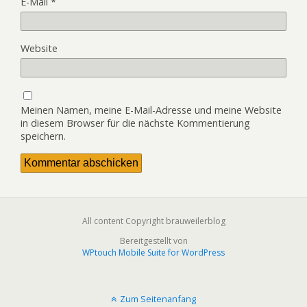
E-Mail
*
Website
Meinen Namen, meine E-Mail-Adresse und meine Website
in diesem Browser für die nächste Kommentierung
speichern.
All content Copyright brauweilerblog
Bereitgestellt von
WPtouch Mobile Suite for WordPress
Zum Seitenanfang