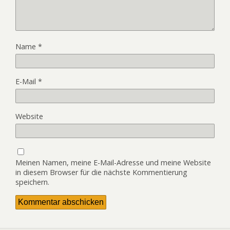
Name
*
E-Mail
*
Website
Meinen Namen, meine E-Mail-Adresse und meine Website
in diesem Browser für die nächste Kommentierung
speichern.