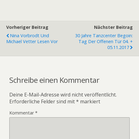
Vorheriger Beitrag
Nächster Beitrag
Nina Vorbrodt Und
30 Jahre Tanzcenter Begoin:
Michael Vetter Lesen Vor
Tag Der Offenen Tür 04. +
05.11.2017
Schreibe einen Kommentar
Deine E-Mail-Adresse wird nicht veröffentlicht.
Erforderliche Felder sind mit
*
markiert
Kommentar
*