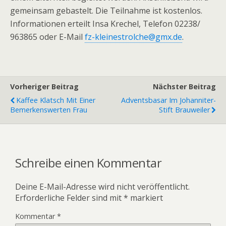
gemeinsam gebastelt. Die Teilnahme ist kostenlos.
Informationen erteilt Insa Krechel, Telefon 02238/
963865 oder E-Mail
fz-kleinestrolche@gmx.de
.
Vorheriger Beitrag
Nächster Beitrag
Kaffee Klatsch Mit Einer
Adventsbasar Im Johanniter-
Bemerkenswerten Frau
Stift Brauweiler
Schreibe einen Kommentar
Deine E-Mail-Adresse wird nicht veröffentlicht.
Erforderliche Felder sind mit
*
markiert
Kommentar
*