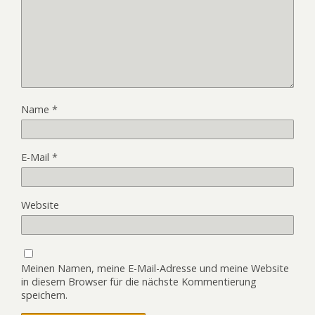
Name
*
E-Mail
*
Website
Meinen Namen, meine E-Mail-Adresse und meine Website
in diesem Browser für die nächste Kommentierung
speichern.