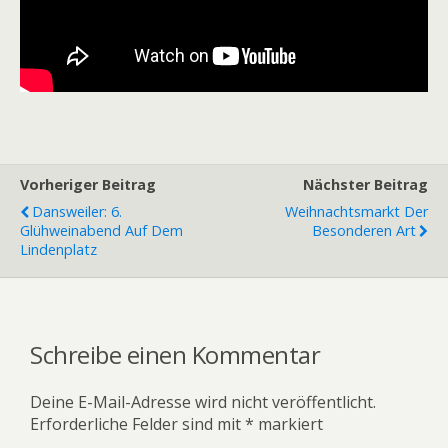
Vorheriger Beitrag
Nächster Beitrag
Dansweiler: 6.
Weihnachtsmarkt Der
Glühweinabend Auf Dem
Besonderen Art
Lindenplatz
Schreibe einen Kommentar
Deine E-Mail-Adresse wird nicht veröffentlicht.
Erforderliche Felder sind mit
*
markiert