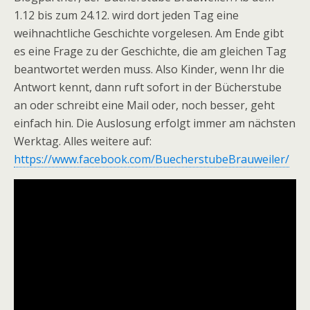
1.12 bis zum 24.12. wird dort jeden Tag eine
weihnachtliche Geschichte vorgelesen. Am Ende gibt
es eine Frage zu der Geschichte, die am gleichen Tag
beantwortet werden muss. Also Kinder, wenn Ihr die
Antwort kennt, dann ruft sofort in der Bücherstube
an oder schreibt eine Mail oder, noch besser, geht
einfach hin. Die Auslosung erfolgt immer am nächsten
Werktag. Alles weitere auf:
https://www.facebook.com/BuecherstubeBrauweiler/