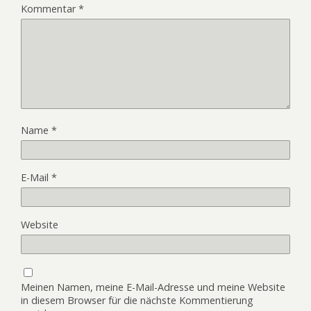
Kommentar
*
Name
*
E-Mail
*
Website
Meinen Namen, meine E-Mail-Adresse und meine Website
in diesem Browser für die nächste Kommentierung