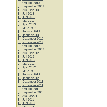
Oktober 2013
September 2013
August 2013
Juli 2013
Juni 2013
Mai 2013
April 2013
März 2013
Februar 2013
Januar 2013
Dezember 2012
November 2012
Oktober 2012
September 2012
August 2012
Juli 2012
Juni 2012
Mai 2012
April 2012
März 2012
Februar 2012
Januar 2012
Dezember 2011
November 2011
Oktober 2011
September 2011
August 2011
Juli 2011
Juni 2011
Mai 2011