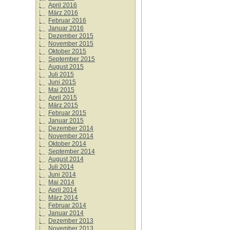
April 2016
März 2016
Februar 2016
Januar 2016
Dezember 2015
November 2015
Oktober 2015
September 2015
August 2015
Juli 2015
Juni 2015
Mai 2015
April 2015
März 2015
Februar 2015
Januar 2015
Dezember 2014
November 2014
Oktober 2014
September 2014
August 2014
Juli 2014
Juni 2014
Mai 2014
April 2014
März 2014
Februar 2014
Januar 2014
Dezember 2013
November 2013