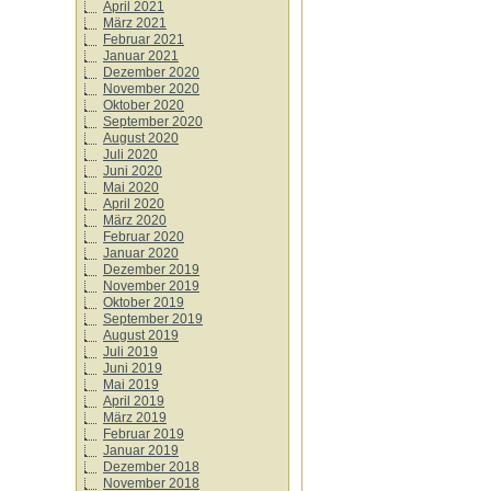
April 2021
März 2021
Februar 2021
Januar 2021
Dezember 2020
November 2020
Oktober 2020
September 2020
August 2020
Juli 2020
Juni 2020
Mai 2020
April 2020
März 2020
Februar 2020
Januar 2020
Dezember 2019
November 2019
Oktober 2019
September 2019
August 2019
Juli 2019
Juni 2019
Mai 2019
April 2019
März 2019
Februar 2019
Januar 2019
Dezember 2018
November 2018