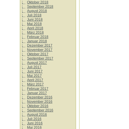
Oktober 2018
September 2018
August 2018
Juli 2018
Juni 2018
Mai 2018
April 2018
März 2018
Februar 2018
Januar 2018
Dezember 2017
November 2017
Oktober 2017
September 2017
August 2017
Juli 2017
Juni 2017
Mai 2017
April 2017
März 2017
Februar 2017
Januar 2017
Dezember 2016
November 2016
Oktober 2016
September 2016
August 2016
Juli 2016
Juni 2016
Mai 2016