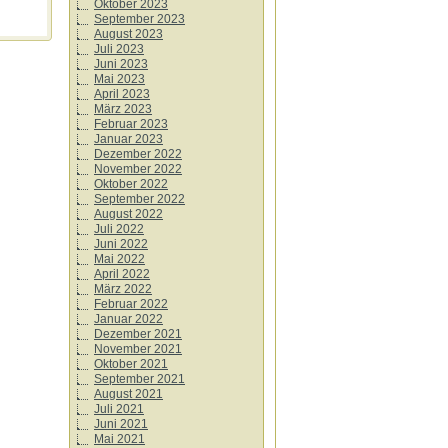
Oktober 2023
September 2023
August 2023
Juli 2023
Juni 2023
Mai 2023
April 2023
März 2023
Februar 2023
Januar 2023
Dezember 2022
November 2022
Oktober 2022
September 2022
August 2022
Juli 2022
Juni 2022
Mai 2022
April 2022
März 2022
Februar 2022
Januar 2022
Dezember 2021
November 2021
Oktober 2021
September 2021
August 2021
Juli 2021
Juni 2021
Mai 2021