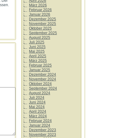
April 2026
. Der
ssen.
März 2026
Februar 2026
Januar 2026
Dezember 2025
November 2025
Oktober 2025
September 2025
August 2025
Juli 2025
Juni 2025
Mai 2025
April 2025
März 2025
Februar 2025
Januar 2025
Dezember 2024
November 2024
Oktober 2024
September 2024
August 2024
Juli 2024
Juni 2024
Mai 2024
April 2024
März 2024
Februar 2024
Januar 2024
Dezember 2023
November 2023