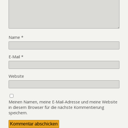
Name
*
E-Mail
*
Website
Meinen Namen, meine E-Mail-Adresse und meine Website
in diesem Browser für die nächste Kommentierung
speichern.