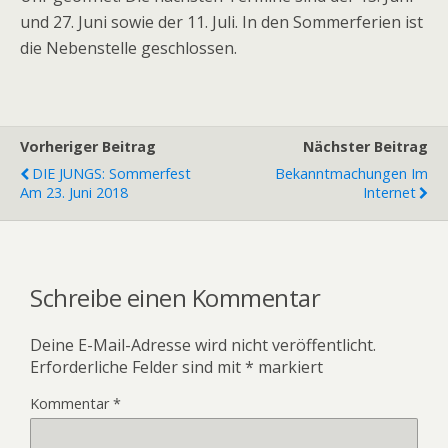
und 27. Juni sowie der 11. Juli. In den Sommerferien ist
die Nebenstelle geschlossen.
Vorheriger Beitrag
Nächster Beitrag
DIE JUNGS: Sommerfest
Bekanntmachungen Im
Am 23. Juni 2018
Internet
Schreibe einen Kommentar
Deine E-Mail-Adresse wird nicht veröffentlicht.
Erforderliche Felder sind mit
*
markiert
Kommentar
*