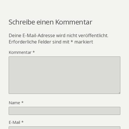
Schreibe einen Kommentar
Deine E-Mail-Adresse wird nicht veröffentlicht.
Erforderliche Felder sind mit
*
markiert
Kommentar
*
Name
*
E-Mail
*