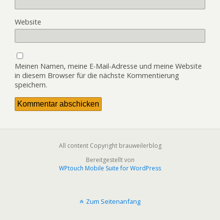
Website
Meinen Namen, meine E-Mail-Adresse und meine Website
in diesem Browser für die nächste Kommentierung
speichern.
All content Copyright brauweilerblog
Bereitgestellt von
WPtouch Mobile Suite for WordPress
Zum Seitenanfang