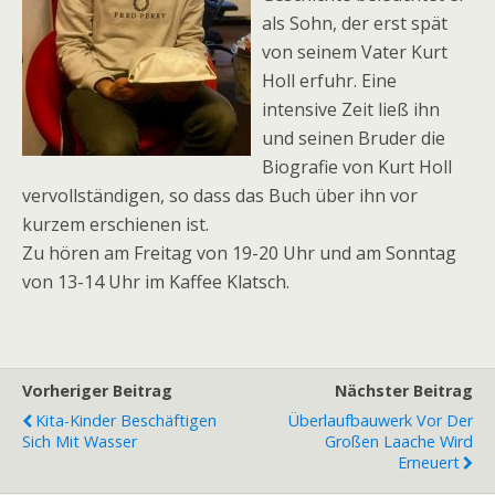
als Sohn, der erst spät
von seinem Vater Kurt
Holl erfuhr. Eine
intensive Zeit ließ ihn
und seinen Bruder die
Biografie von Kurt Holl
vervollständigen, so dass das Buch über ihn vor
kurzem erschienen ist.
Zu hören am Freitag von 19-20 Uhr und am Sonntag
von 13-14 Uhr im Kaffee Klatsch.
Vorheriger Beitrag
Nächster Beitrag
Kita-Kinder Beschäftigen
Überlaufbauwerk Vor Der
Sich Mit Wasser
Großen Laache Wird
Erneuert