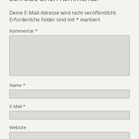
Deine E-Mail-Adresse wird nicht veröffentlicht.
Erforderliche Felder sind mit
*
markiert
Kommentar
*
Name
*
E-Mail
*
Website