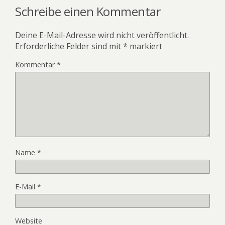
Schreibe einen Kommentar
Deine E-Mail-Adresse wird nicht veröffentlicht.
Erforderliche Felder sind mit
*
markiert
Kommentar
*
Name
*
E-Mail
*
Website