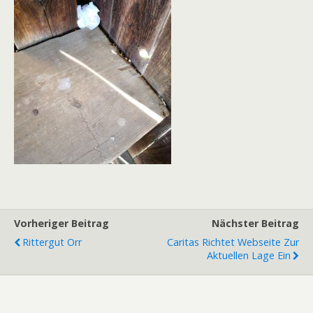
Vorheriger Beitrag
Nächster Beitrag
Rittergut Orr
Caritas Richtet Webseite Zur
Aktuellen Lage Ein