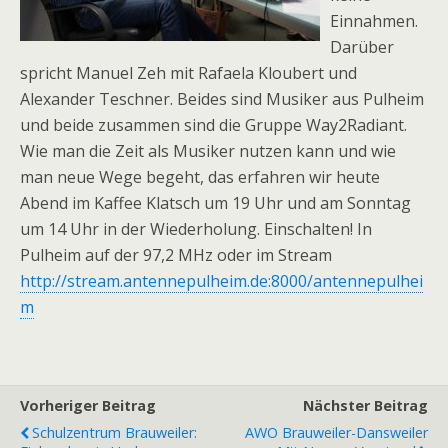
Einnahmen.
Darüber
spricht Manuel Zeh mit Rafaela Kloubert und
Alexander Teschner. Beides sind Musiker aus Pulheim
und beide zusammen sind die Gruppe Way2Radiant.
Wie man die Zeit als Musiker nutzen kann und wie
man neue Wege begeht, das erfahren wir heute
Abend im Kaffee Klatsch um 19 Uhr und am Sonntag
um 14 Uhr in der Wiederholung. Einschalten! In
Pulheim auf der 97,2 MHz oder im Stream
http://stream.antennepulheim.de:8000/antennepulhei
m
Vorheriger Beitrag
Nächster Beitrag
Schulzentrum Brauweiler:
AWO Brauweiler-Dansweiler