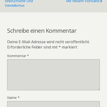
Einbruchserie Und
Mit Neuem Vorstand
Vandalismus
Schreibe einen Kommentar
Deine E-Mail-Adresse wird nicht veröffentlicht.
Erforderliche Felder sind mit
*
markiert
Kommentar
*
Name
*