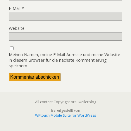
E-Mail
*
Website
Meinen Namen, meine E-Mail-Adresse und meine Website
in diesem Browser für die nächste Kommentierung
speichern.
All content Copyright brauweilerblog
Bereitgestellt von
WPtouch Mobile Suite for WordPress