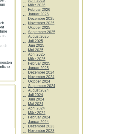
gert
April 2026
zum
März 2026
Februar 2026
Januar 2026
Dezember 2025
November 2025
uch
ont
Oktober 2025
ahme
September 2025
amit
August 2025
Juli 2025
Juni 2025
 auch
Mai 2025
April 2025
März 2025
 meisten
Februar 2025
nliche
Januar 2025
Dezember 2024
November 2024
Oktober 2024
September 2024
August 2024
Juli 2024
Juni 2024
Mai 2024
April 2024
März 2024
Februar 2024
Januar 2024
Dezember 2023
November 2023