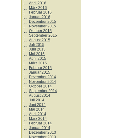
April 2016
März 2016
Februar 2016
Januar 2016
Dezember 2015
November 2015
Oktober 2015
September 2015
August 2015
Juli 2015
Juni 2015
Mai 2015
April 2015
März 2015
Februar 2015
Januar 2015
Dezember 2014
November 2014
Oktober 2014
September 2014
August 2014
Juli 2014
Juni 2014
Mai 2014
April 2014
März 2014
Februar 2014
Januar 2014
Dezember 2013
November 2013