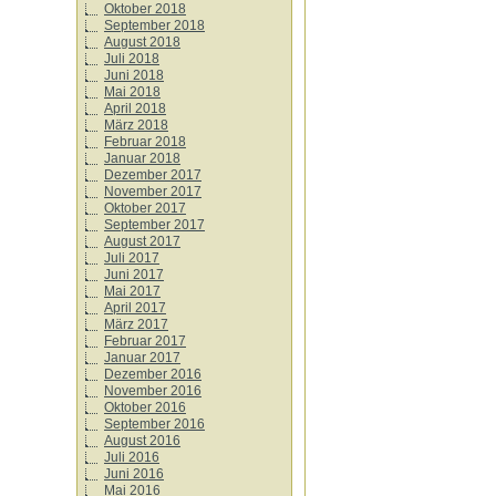
Oktober 2018
September 2018
August 2018
Juli 2018
Juni 2018
Mai 2018
April 2018
März 2018
Februar 2018
Januar 2018
Dezember 2017
November 2017
Oktober 2017
September 2017
August 2017
Juli 2017
Juni 2017
Mai 2017
April 2017
März 2017
Februar 2017
Januar 2017
Dezember 2016
November 2016
Oktober 2016
September 2016
August 2016
Juli 2016
Juni 2016
Mai 2016