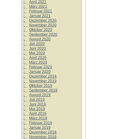
April 2021
März 2021
Februar 2021
Januar 2021
Dezember 2020
November 2020
Oktober 2020
September 2020
August 2020
Juli 2020
Juni 2020
Mai 2020
April 2020
März 2020
Februar 2020
Januar 2020
Dezember 2019
November 2019
Oktober 2019
September 2019
August 2019
Juli 2019
Juni 2019
Mai 2019
April 2019
März 2019
Februar 2019
Januar 2019
Dezember 2018
November 2018