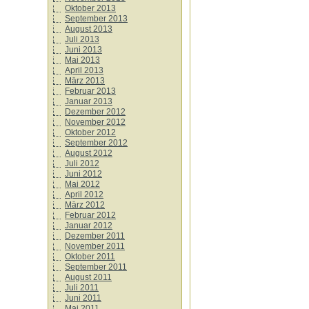
Oktober 2013
September 2013
August 2013
Juli 2013
Juni 2013
Mai 2013
April 2013
März 2013
Februar 2013
Januar 2013
Dezember 2012
November 2012
Oktober 2012
September 2012
August 2012
Juli 2012
Juni 2012
Mai 2012
April 2012
März 2012
Februar 2012
Januar 2012
Dezember 2011
November 2011
Oktober 2011
September 2011
August 2011
Juli 2011
Juni 2011
Mai 2011