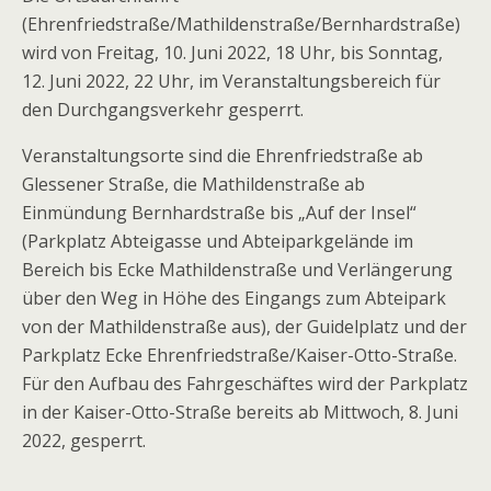
(Ehrenfriedstraße/Mathildenstraße/Bernhardstraße)
wird von Freitag, 10. Juni 2022, 18 Uhr, bis Sonntag,
12. Juni 2022, 22 Uhr, im Veranstaltungsbereich für
den Durchgangsverkehr gesperrt.
Veranstaltungsorte sind die Ehrenfriedstraße ab
Glessener Straße, die Mathildenstraße ab
Einmündung Bernhardstraße bis „Auf der Insel“
(Parkplatz Abteigasse und Abteiparkgelände im
Bereich bis Ecke Mathildenstraße und Verlängerung
über den Weg in Höhe des Eingangs zum Abteipark
von der Mathildenstraße aus), der Guidelplatz und der
Parkplatz Ecke Ehrenfriedstraße/Kaiser-Otto-Straße.
Für den Aufbau des Fahrgeschäftes wird der Parkplatz
in der Kaiser-Otto-Straße bereits ab Mittwoch, 8. Juni
2022, gesperrt.