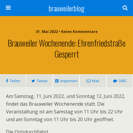
brauweilerblog
31. Mai 2022 • Keine Kommentare
Brauweiler Wochenende: Ehrenfriedstraße
Gesperrt
Teilen
Tweet
Anpinnen
Mail
SMS
Am Samstag, 11. Juni 2022, und Sonntag 12. Juni 2022,
findet das Brauweiler Wochenende statt. Die
Veranstaltung ist am Samstag von 11 Uhr bis 22 Uhr
und am Sonntag von 11 Uhr bis 20 Uhr geöffnet.
Die Ortsdurchfahrt