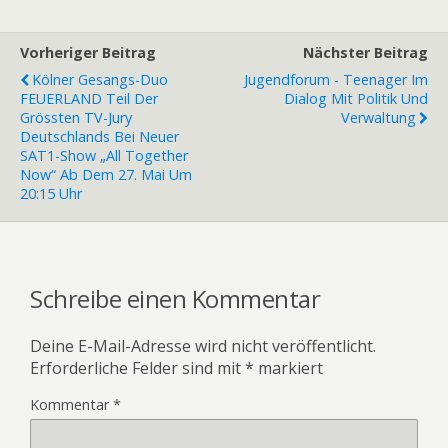
Vorheriger Beitrag
Nächster Beitrag
Kölner Gesangs-Duo
Jugendforum - Teenager Im
FEUERLAND Teil Der
Dialog Mit Politik Und
Grössten TV-Jury
Verwaltung
Deutschlands Bei Neuer
SAT1-Show „All Together
Now“ Ab Dem 27. Mai Um
20:15 Uhr
Schreibe einen Kommentar
Deine E-Mail-Adresse wird nicht veröffentlicht.
Erforderliche Felder sind mit
*
markiert
Kommentar
*