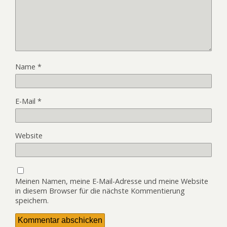
Name
*
E-Mail
*
Website
Meinen Namen, meine E-Mail-Adresse und meine Website
in diesem Browser für die nächste Kommentierung
speichern.