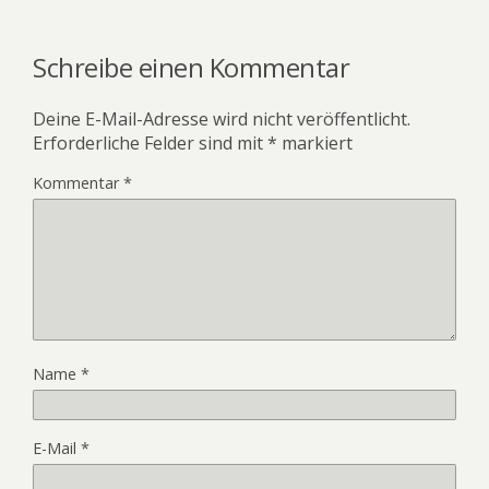
Schreibe einen Kommentar
Deine E-Mail-Adresse wird nicht veröffentlicht.
Erforderliche Felder sind mit
*
markiert
Kommentar
*
Name
*
E-Mail
*