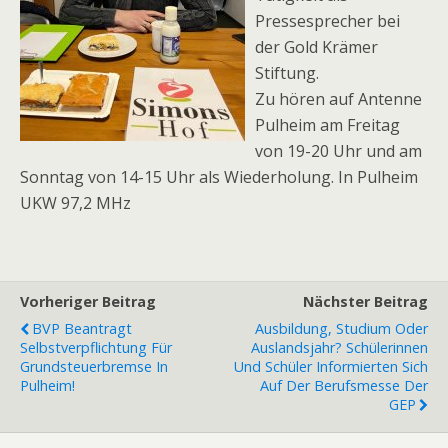
Pressesprecher bei
der Gold Krämer
Stiftung.
Zu hören auf Antenne
Pulheim am Freitag
von 19-20 Uhr und am
Sonntag von 14-15 Uhr als Wiederholung. In Pulheim
UKW 97,2 MHz
Vorheriger Beitrag
Nächster Beitrag
BVP Beantragt
Ausbildung, Studium Oder
Selbstverpflichtung Für
Auslandsjahr? Schülerinnen
Grundsteuerbremse In
Und Schüler Informierten Sich
Pulheim!
Auf Der Berufsmesse Der
GEP