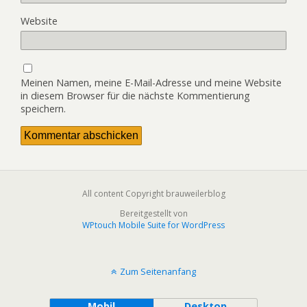
Website
Meinen Namen, meine E-Mail-Adresse und meine Website
in diesem Browser für die nächste Kommentierung
speichern.
All content Copyright brauweilerblog
Bereitgestellt von
WPtouch Mobile Suite for WordPress
Zum Seitenanfang
Mobil
Desktop