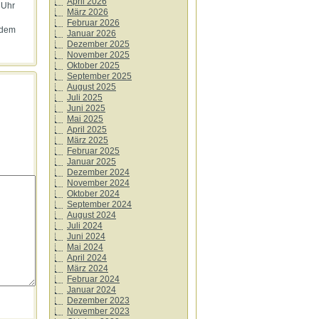
April 2026
 Uhr
März 2026
Februar 2026
 dem
Januar 2026
Dezember 2025
November 2025
Oktober 2025
September 2025
August 2025
Juli 2025
Juni 2025
Mai 2025
April 2025
März 2025
Februar 2025
Januar 2025
Dezember 2024
November 2024
Oktober 2024
September 2024
August 2024
Juli 2024
Juni 2024
Mai 2024
April 2024
März 2024
Februar 2024
Januar 2024
Dezember 2023
November 2023