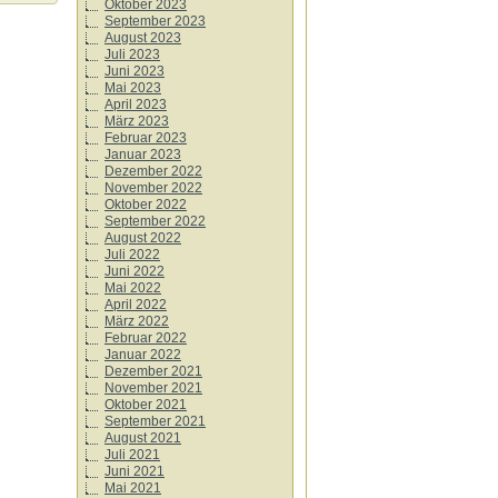
Oktober 2023
September 2023
August 2023
Juli 2023
Juni 2023
Mai 2023
April 2023
März 2023
Februar 2023
Januar 2023
Dezember 2022
November 2022
Oktober 2022
September 2022
August 2022
Juli 2022
Juni 2022
Mai 2022
April 2022
März 2022
Februar 2022
Januar 2022
Dezember 2021
November 2021
Oktober 2021
September 2021
August 2021
Juli 2021
Juni 2021
Mai 2021