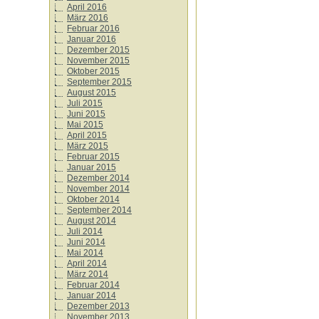
April 2016
März 2016
Februar 2016
Januar 2016
Dezember 2015
November 2015
Oktober 2015
September 2015
August 2015
Juli 2015
Juni 2015
Mai 2015
April 2015
März 2015
Februar 2015
Januar 2015
Dezember 2014
November 2014
Oktober 2014
September 2014
August 2014
Juli 2014
Juni 2014
Mai 2014
April 2014
März 2014
Februar 2014
Januar 2014
Dezember 2013
November 2013