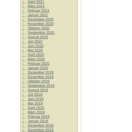
April 2021
März 2021
Februar 2021
Januar 2021
Dezember 2020
November 2020
Oktober 2020
September 2020
August 2020
Juli 2020
Juni 2020
Mai 2020
April 2020
März 2020
Februar 2020
Januar 2020
Dezember 2019
November 2019
Oktober 2019
September 2019
August 2019
Juli 2019
Juni 2019
Mai 2019
April 2019
März 2019
Februar 2019
Januar 2019
Dezember 2018
November 2018