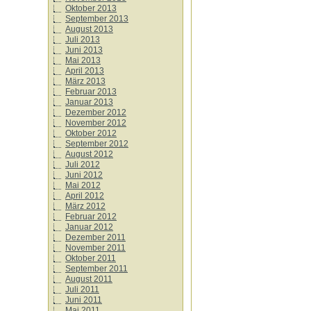
Oktober 2013
September 2013
August 2013
Juli 2013
Juni 2013
Mai 2013
April 2013
März 2013
Februar 2013
Januar 2013
Dezember 2012
November 2012
Oktober 2012
September 2012
August 2012
Juli 2012
Juni 2012
Mai 2012
April 2012
März 2012
Februar 2012
Januar 2012
Dezember 2011
November 2011
Oktober 2011
September 2011
August 2011
Juli 2011
Juni 2011
Mai 2011