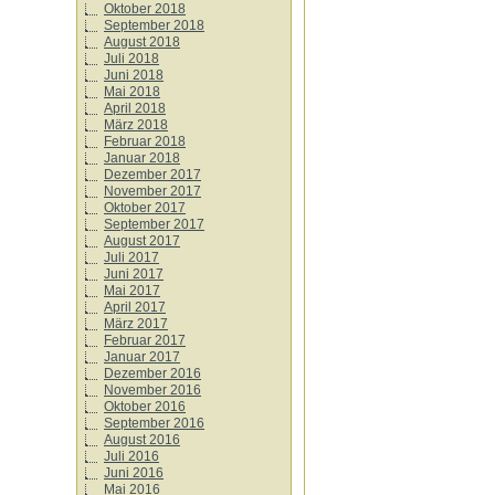
Oktober 2018
September 2018
August 2018
Juli 2018
Juni 2018
Mai 2018
April 2018
März 2018
Februar 2018
Januar 2018
Dezember 2017
November 2017
Oktober 2017
September 2017
August 2017
Juli 2017
Juni 2017
Mai 2017
April 2017
März 2017
Februar 2017
Januar 2017
Dezember 2016
November 2016
Oktober 2016
September 2016
August 2016
Juli 2016
Juni 2016
Mai 2016