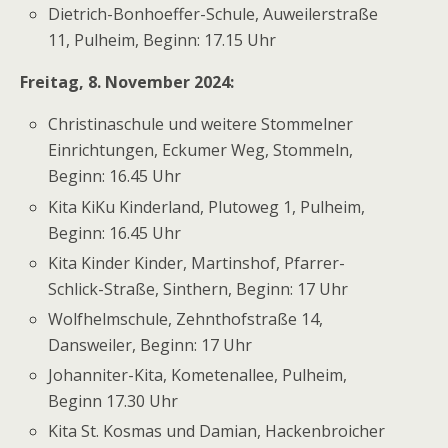
Dietrich-Bonhoeffer-Schule, Auweilerstraße
11, Pulheim, Beginn: 17.15 Uhr
Freitag, 8. November 2024:
Christinaschule und weitere Stommelner
Einrichtungen, Eckumer Weg, Stommeln,
Beginn: 16.45 Uhr
Kita KiKu Kinderland, Plutoweg 1, Pulheim,
Beginn: 16.45 Uhr
Kita Kinder Kinder, Martinshof, Pfarrer-
Schlick-Straße, Sinthern, Beginn: 17 Uhr
Wolfhelmschule, Zehnthofstraße 14,
Dansweiler, Beginn: 17 Uhr
Johanniter-Kita, Kometenallee, Pulheim,
Beginn 17.30 Uhr
Kita St. Kosmas und Damian, Hackenbroicher