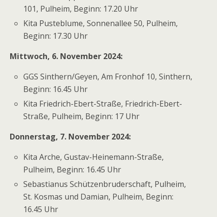
101, Pulheim, Beginn: 17.20 Uhr
Kita Pusteblume, Sonnenallee 50, Pulheim,
Beginn: 17.30 Uhr
Mittwoch, 6. November 2024:
GGS Sinthern/Geyen, Am Fronhof 10, Sinthern,
Beginn: 16.45 Uhr
Kita Friedrich-Ebert-Straße, Friedrich-Ebert-
Straße, Pulheim, Beginn: 17 Uhr
Donnerstag, 7. November 2024:
Kita Arche, Gustav-Heinemann-Straße,
Pulheim, Beginn: 16.45 Uhr
Sebastianus Schützenbruderschaft, Pulheim,
St. Kosmas und Damian, Pulheim, Beginn:
16.45 Uhr