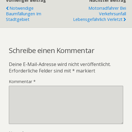
Vorheriger Beitrag
Nächster Beitrag
Notwendige
Motorradfahrer Bei
Baumfällungen Im
Verkehrsunfall
Stadtgebiet
Lebensgefährlich Verletzt
Schreibe einen Kommentar
Deine E-Mail-Adresse wird nicht veröffentlicht.
Erforderliche Felder sind mit
*
markiert
Kommentar
*