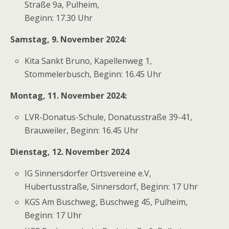
Straße 9a, Pulheim,
Beginn: 17.30 Uhr
Samstag, 9. November 2024:
Kita Sankt Bruno, Kapellenweg 1,
Stommelerbusch, Beginn: 16.45 Uhr
Montag, 11. November 2024:
LVR-Donatus-Schule, Donatusstraße 39-41,
Brauweiler, Beginn: 16.45 Uhr
Dienstag, 12. November 2024
IG Sinnersdorfer Ortsvereine e.V,
Hubertusstraße, Sinnersdorf, Beginn: 17 Uhr
KGS Am Buschweg, Buschweg 45, Pulheim,
Beginn: 17 Uhr