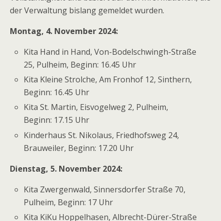
der Verwaltung bislang gemeldet wurden.
Montag, 4. November 2024:
Kita Hand in Hand, Von-Bodelschwingh-Straße
25, Pulheim, Beginn: 16.45 Uhr
Kita Kleine Strolche, Am Fronhof 12, Sinthern,
Beginn: 16.45 Uhr
Kita St. Martin, Eisvogelweg 2, Pulheim,
Beginn: 17.15 Uhr
Kinderhaus St. Nikolaus, Friedhofsweg 24,
Brauweiler, Beginn: 17.20 Uhr
Dienstag, 5. November 2024:
Kita Zwergenwald, Sinnersdorfer Straße 70,
Pulheim, Beginn: 17 Uhr
Kita KiKu Hoppelhasen, Albrecht-Dürer-Straße