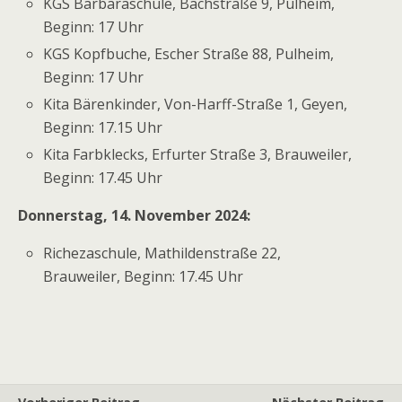
KGS Barbaraschule, Bachstraße 9, Pulheim,
Beginn: 17 Uhr
KGS Kopfbuche, Escher Straße 88, Pulheim,
Beginn: 17 Uhr
Kita Bärenkinder, Von-Harff-Straße 1, Geyen,
Beginn: 17.15 Uhr
Kita Farbklecks, Erfurter Straße 3, Brauweiler,
Beginn: 17.45 Uhr
Donnerstag, 14. November 2024:
Richezaschule, Mathildenstraße 22,
Brauweiler, Beginn: 17.45 Uhr