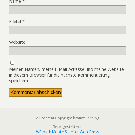
Name
*
E-Mail
*
Website
Meinen Namen, meine E-Mail-Adresse und meine Website
in diesem Browser für die nächste Kommentierung
speichern.
All content Copyright brauweilerblog
Bereitgestellt von
WPtouch Mobile Suite for WordPress