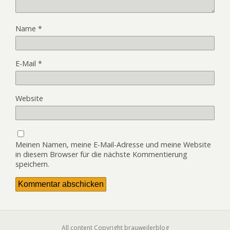
Name
*
E-Mail
*
Website
Meinen Namen, meine E-Mail-Adresse und meine Website
in diesem Browser für die nächste Kommentierung
speichern.
All content Copyright brauweilerblog