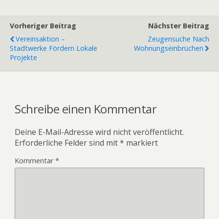
Vorheriger Beitrag
Nächster Beitrag
Vereinsaktion –
Zeugensuche Nach
Stadtwerke Fördern Lokale
Wohnungseinbrüchen
Projekte
Schreibe einen Kommentar
Deine E-Mail-Adresse wird nicht veröffentlicht.
Erforderliche Felder sind mit
*
markiert
Kommentar
*