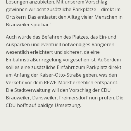
Lösungen anzubieten. Mit unserem Vorschlag
gewinnen wir acht zusätzliche Parkplätze – direkt im
Ortskern. Das entlastet den Alltag vieler Menschen in
Brauweiler spürbar.“
Auch würde das Befahren des Platzes, das Ein-und
Ausparken und eventuell notwendiges Rangieren
wesentlich erleichtert und sicherer, da eine
Einbahnstraßenregelung vorgesehen ist. Außerdem
soll es eine zusätzliche Einfahrt zum Parkplatz direkt
am Anfang der Kaiser-Otto-Straße geben, was den
Verkehr vor dem REWE-Markt erheblich entspannt.
Die Stadtverwaltung will den Vorschlag der CDU
Brauweiler, Dansweiler, Freimersdorf nun prüfen. Die
CDU hofft auf baldige Umsetzung.