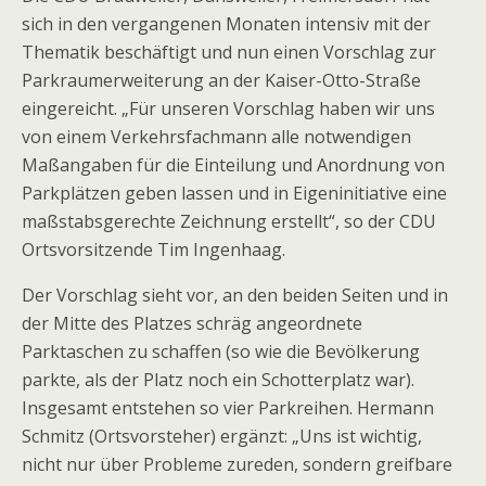
sich in den vergangenen Monaten intensiv mit der
Thematik beschäftigt und nun einen Vorschlag zur
Parkraumerweiterung an der Kaiser-Otto-Straße
eingereicht. „Für unseren Vorschlag haben wir uns
von einem Verkehrsfachmann alle notwendigen
Maßangaben für die Einteilung und Anordnung von
Parkplätzen geben lassen und in Eigeninitiative eine
maßstabsgerechte Zeichnung erstellt“, so der CDU
Ortsvorsitzende Tim Ingenhaag.
Der Vorschlag sieht vor, an den beiden Seiten und in
der Mitte des Platzes schräg angeordnete
Parktaschen zu schaffen (so wie die Bevölkerung
parkte, als der Platz noch ein Schotterplatz war).
Insgesamt entstehen so vier Parkreihen. Hermann
Schmitz (Ortsvorsteher) ergänzt: „Uns ist wichtig,
nicht nur über Probleme zureden, sondern greifbare