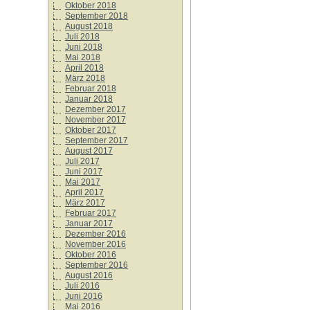
Oktober 2018
September 2018
August 2018
Juli 2018
Juni 2018
Mai 2018
April 2018
März 2018
Februar 2018
Januar 2018
Dezember 2017
November 2017
Oktober 2017
September 2017
August 2017
Juli 2017
Juni 2017
Mai 2017
April 2017
März 2017
Februar 2017
Januar 2017
Dezember 2016
November 2016
Oktober 2016
September 2016
August 2016
Juli 2016
Juni 2016
Mai 2016