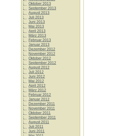
Oktober 2013
September 2013
August 2013
Juli 2013
Juni 2013
Mai 2013
April 2013
März 2013
Februar 2013
Januar 2013
Dezember 2012
November 2012
Oktober 2012
September 2012
August 2012
Juli 2012
Juni 2012
Mai 2012
April 2012
März 2012
Februar 2012
Januar 2012
Dezember 2011
November 2011
Oktober 2011
September 2011
August 2011
Juli 2011
Juni 2011
Mai 2011