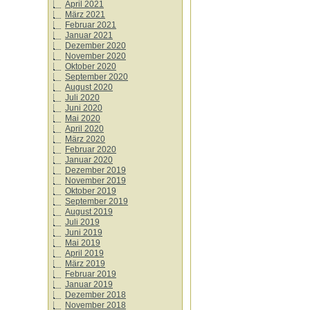
April 2021
März 2021
Februar 2021
Januar 2021
Dezember 2020
November 2020
Oktober 2020
September 2020
August 2020
Juli 2020
Juni 2020
Mai 2020
April 2020
März 2020
Februar 2020
Januar 2020
Dezember 2019
November 2019
Oktober 2019
September 2019
August 2019
Juli 2019
Juni 2019
Mai 2019
April 2019
März 2019
Februar 2019
Januar 2019
Dezember 2018
November 2018