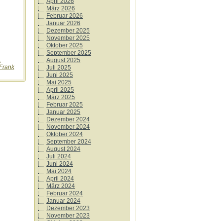
April 2026
März 2026
Februar 2026
Januar 2026
Dezember 2025
November 2025
Oktober 2025
September 2025
,
August 2025
Frank
Juli 2025
Juni 2025
Mai 2025
April 2025
März 2025
Februar 2025
Januar 2025
Dezember 2024
November 2024
Oktober 2024
September 2024
August 2024
Juli 2024
Juni 2024
Mai 2024
April 2024
März 2024
Februar 2024
Januar 2024
Dezember 2023
November 2023