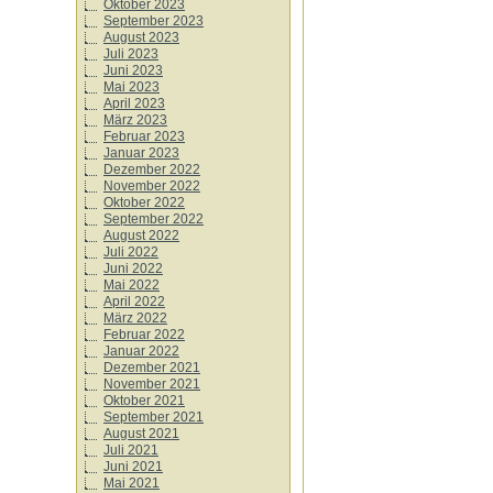
Oktober 2023
September 2023
August 2023
Juli 2023
Juni 2023
Mai 2023
April 2023
März 2023
Februar 2023
Januar 2023
Dezember 2022
November 2022
Oktober 2022
September 2022
August 2022
Juli 2022
Juni 2022
Mai 2022
April 2022
März 2022
Februar 2022
Januar 2022
Dezember 2021
November 2021
Oktober 2021
September 2021
August 2021
Juli 2021
Juni 2021
Mai 2021