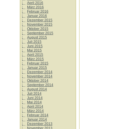
April 2016
März 2016
Februar 2016
Januar 2016
Dezember 2015
November 2015
Oktober 2015
September 2015
August 2015
Juli 2015
Juni 2015
Mai 2015
April 2015
März 2015
Februar 2015
Januar 2015
Dezember 2014
November 2014
Oktober 2014
September 2014
August 2014
Juli 2014
Juni 2014
Mai 2014
April 2014
März 2014
Februar 2014
Januar 2014
Dezember 2013
November 2013