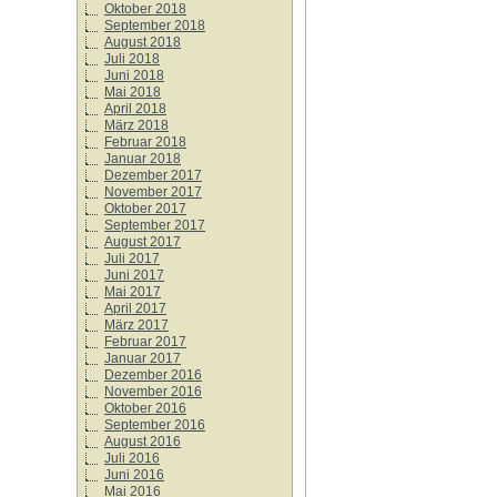
Oktober 2018
September 2018
August 2018
Juli 2018
Juni 2018
Mai 2018
April 2018
März 2018
Februar 2018
Januar 2018
Dezember 2017
November 2017
Oktober 2017
September 2017
August 2017
Juli 2017
Juni 2017
Mai 2017
April 2017
März 2017
Februar 2017
Januar 2017
Dezember 2016
November 2016
Oktober 2016
September 2016
August 2016
Juli 2016
Juni 2016
Mai 2016