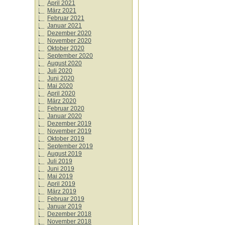
April 2021
März 2021
Februar 2021
Januar 2021
Dezember 2020
November 2020
Oktober 2020
September 2020
August 2020
Juli 2020
Juni 2020
Mai 2020
April 2020
März 2020
Februar 2020
Januar 2020
Dezember 2019
November 2019
Oktober 2019
September 2019
August 2019
Juli 2019
Juni 2019
Mai 2019
April 2019
März 2019
Februar 2019
Januar 2019
Dezember 2018
November 2018