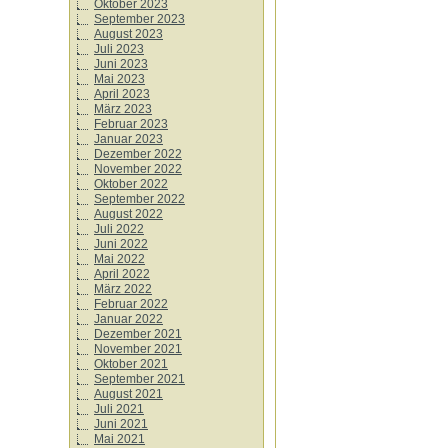
Oktober 2023
September 2023
August 2023
Juli 2023
Juni 2023
Mai 2023
April 2023
März 2023
Februar 2023
Januar 2023
Dezember 2022
November 2022
Oktober 2022
September 2022
August 2022
Juli 2022
Juni 2022
Mai 2022
April 2022
März 2022
Februar 2022
Januar 2022
Dezember 2021
November 2021
Oktober 2021
September 2021
August 2021
Juli 2021
Juni 2021
Mai 2021