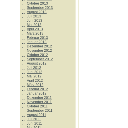
Oktober 2013
September 2013
August 2013
Juli 2013
Juni 2013
Mai 2013
April 2013
März 2013
Februar 2013
Januar 2013
Dezember 2012
November 2012
Oktober 2012
September 2012
August 2012
Juli 2012
Juni 2012
Mai 2012
April 2012
März 2012
Februar 2012
Januar 2012
Dezember 2011
November 2011
Oktober 2011
September 2011
August 2011
Juli 2011
Juni 2011
Mai 2011