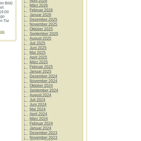
April 2026
im Bild)
März 2026
rt
Februar 2026
 19:00
Januar 2026
ogo
Dezember 2025
en Tür
November 2025
Oktober 2025
op
,
September 2025
August 2025
Juli 2025
Juni 2025
Mai 2025
April 2025
März 2025
Februar 2025
Januar 2025
Dezember 2024
November 2024
Oktober 2024
September 2024
August 2024
Juli 2024
Juni 2024
Mai 2024
April 2024
März 2024
Februar 2024
Januar 2024
Dezember 2023
November 2023