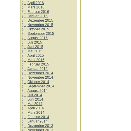
April 2016
März 2016
Februar 2016
Januar 2016
Dezember 2015
November 2015
Oktober 2015
September 2015
August 2015
Juli 2015
Juni 2015
Mai 2015
April 2015
März 2015
Februar 2015
Januar 2015
Dezember 2014
November 2014
Oktober 2014
September 2014
August 2014
Juli 2014
Juni 2014
Mai 2014
April 2014
März 2014
Februar 2014
Januar 2014
Dezember 2013
November 2013