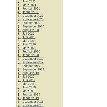
April 2021
März 2021
Februar 2021
Januar 2021
Dezember 2020
November 2020
Oktober 2020
September 2020
August 2020
Juli 2020
Juni 2020
Mai 2020
April 2020
März 2020
Februar 2020
Januar 2020
Dezember 2019
November 2019
Oktober 2019
September 2019
August 2019
Juli 2019
Juni 2019
Mai 2019
April 2019
März 2019
Februar 2019
Januar 2019
Dezember 2018
November 2018