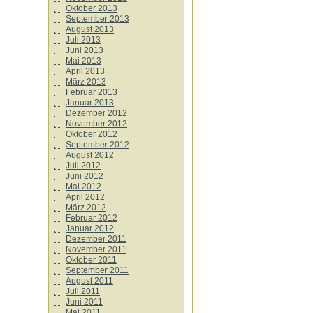
Oktober 2013
September 2013
August 2013
Juli 2013
Juni 2013
Mai 2013
April 2013
März 2013
Februar 2013
Januar 2013
Dezember 2012
November 2012
Oktober 2012
September 2012
August 2012
Juli 2012
Juni 2012
Mai 2012
April 2012
März 2012
Februar 2012
Januar 2012
Dezember 2011
November 2011
Oktober 2011
September 2011
August 2011
Juli 2011
Juni 2011
Mai 2011