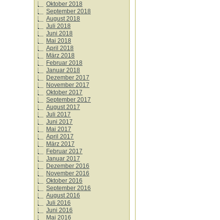
Oktober 2018
September 2018
August 2018
Juli 2018
Juni 2018
Mai 2018
April 2018
März 2018
Februar 2018
Januar 2018
Dezember 2017
November 2017
Oktober 2017
September 2017
August 2017
Juli 2017
Juni 2017
Mai 2017
April 2017
März 2017
Februar 2017
Januar 2017
Dezember 2016
November 2016
Oktober 2016
September 2016
August 2016
Juli 2016
Juni 2016
Mai 2016