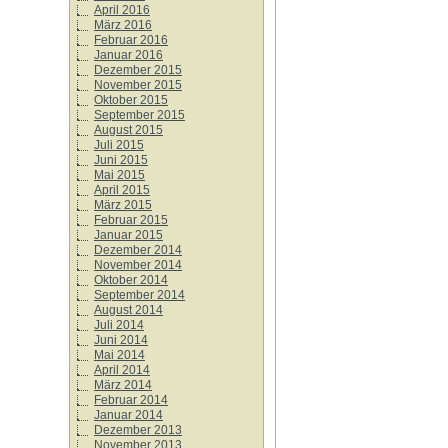
April 2016
März 2016
Februar 2016
Januar 2016
Dezember 2015
November 2015
Oktober 2015
September 2015
August 2015
Juli 2015
Juni 2015
Mai 2015
April 2015
März 2015
Februar 2015
Januar 2015
Dezember 2014
November 2014
Oktober 2014
September 2014
August 2014
Juli 2014
Juni 2014
Mai 2014
April 2014
März 2014
Februar 2014
Januar 2014
Dezember 2013
November 2013