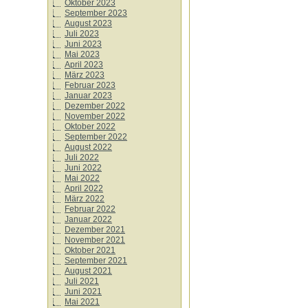
Oktober 2023
September 2023
August 2023
Juli 2023
Juni 2023
Mai 2023
April 2023
März 2023
Februar 2023
Januar 2023
Dezember 2022
November 2022
Oktober 2022
September 2022
August 2022
Juli 2022
Juni 2022
Mai 2022
April 2022
März 2022
Februar 2022
Januar 2022
Dezember 2021
November 2021
Oktober 2021
September 2021
August 2021
Juli 2021
Juni 2021
Mai 2021