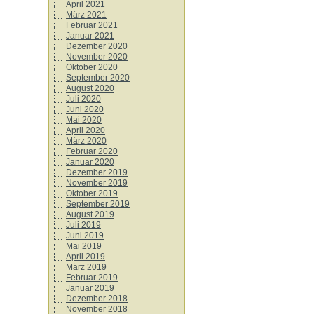
April 2021
März 2021
Februar 2021
Januar 2021
Dezember 2020
November 2020
Oktober 2020
September 2020
August 2020
Juli 2020
Juni 2020
Mai 2020
April 2020
März 2020
Februar 2020
Januar 2020
Dezember 2019
November 2019
Oktober 2019
September 2019
August 2019
Juli 2019
Juni 2019
Mai 2019
April 2019
März 2019
Februar 2019
Januar 2019
Dezember 2018
November 2018