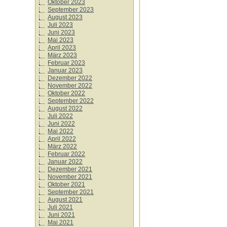
Oktober 2023
September 2023
August 2023
Juli 2023
Juni 2023
Mai 2023
April 2023
März 2023
Februar 2023
Januar 2023
Dezember 2022
November 2022
Oktober 2022
September 2022
August 2022
Juli 2022
Juni 2022
Mai 2022
April 2022
März 2022
Februar 2022
Januar 2022
Dezember 2021
November 2021
Oktober 2021
September 2021
August 2021
Juli 2021
Juni 2021
Mai 2021