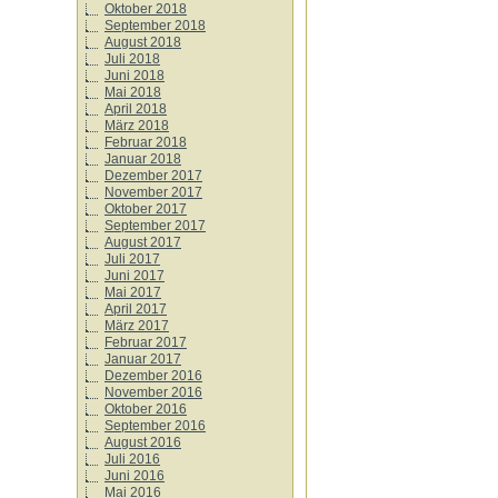
Oktober 2018
September 2018
August 2018
Juli 2018
Juni 2018
Mai 2018
April 2018
März 2018
Februar 2018
Januar 2018
Dezember 2017
November 2017
Oktober 2017
September 2017
August 2017
Juli 2017
Juni 2017
Mai 2017
April 2017
März 2017
Februar 2017
Januar 2017
Dezember 2016
November 2016
Oktober 2016
September 2016
August 2016
Juli 2016
Juni 2016
Mai 2016