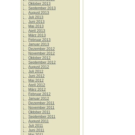
Oktober 2013
September 2013
August 2013
Juli 2013
Juni 2013
Mai 2013
April 2013
März 2013
Februar 2013
Januar 2013
Dezember 2012
November 2012
Oktober 2012
September 2012
August 2012
Juli 2012
Juni 2012
Mai 2012
April 2012
März 2012
Februar 2012
Januar 2012
Dezember 2011
November 2011
Oktober 2011
September 2011
August 2011
Juli 2011
Juni 2011
Mai 2011