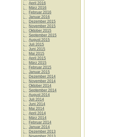
April 2016
März 2016
Februar 2016
Januar 2016
Dezember 2015
November 2015
Oktober 2015
September 2015
August 2015
Juli 2015
Juni 2015
Mai 2015
April 2015
März 2015
Februar 2015
Januar 2015
Dezember 2014
November 2014
Oktober 2014
September 2014
August 2014
Juli 2014
Juni 2014
Mai 2014
April 2014
März 2014
Februar 2014
Januar 2014
Dezember 2013
November 2013