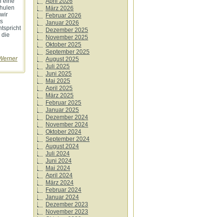
n eine
April 2026
chulen
März 2026
wir
Februar 2026
as
Januar 2026
tspricht
Dezember 2025
 die
November 2025
Oktober 2025
September 2025
Werner
August 2025
Juli 2025
Juni 2025
Mai 2025
April 2025
März 2025
Februar 2025
Januar 2025
Dezember 2024
November 2024
Oktober 2024
September 2024
August 2024
Juli 2024
Juni 2024
Mai 2024
April 2024
März 2024
Februar 2024
Januar 2024
Dezember 2023
November 2023