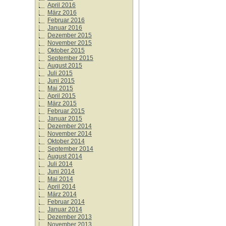
April 2016
März 2016
Februar 2016
Januar 2016
Dezember 2015
November 2015
Oktober 2015
September 2015
August 2015
Juli 2015
Juni 2015
Mai 2015
April 2015
März 2015
Februar 2015
Januar 2015
Dezember 2014
November 2014
Oktober 2014
September 2014
August 2014
Juli 2014
Juni 2014
Mai 2014
April 2014
März 2014
Februar 2014
Januar 2014
Dezember 2013
November 2013