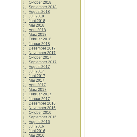
Oktober 2018
September 2018
August 2018
Juli 2018
Juni 2018
Mai 2018
April 2018
März 2018
Februar 2018
Januar 2018
Dezember 2017
November 2017
Oktober 2017
September 2017
August 2017
Juli 2017
Juni 2017
Mai 2017
April 2017
März 2017
Februar 2017
Januar 2017
Dezember 2016
November 2016
Oktober 2016
September 2016
August 2016
Juli 2016
Juni 2016
Mai 2016