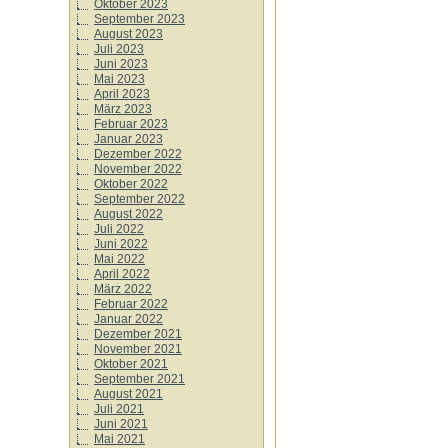
Oktober 2023
September 2023
August 2023
Juli 2023
Juni 2023
Mai 2023
April 2023
März 2023
Februar 2023
Januar 2023
Dezember 2022
November 2022
Oktober 2022
September 2022
August 2022
Juli 2022
Juni 2022
Mai 2022
April 2022
März 2022
Februar 2022
Januar 2022
Dezember 2021
November 2021
Oktober 2021
September 2021
August 2021
Juli 2021
Juni 2021
Mai 2021