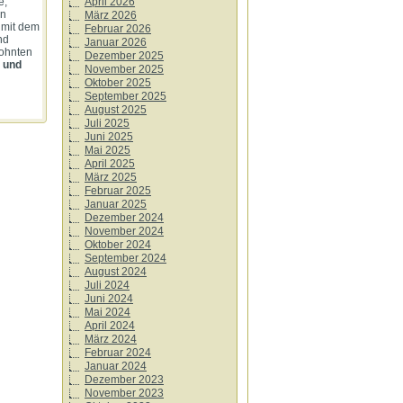
e,
April 2026
en
März 2026
 mit dem
Februar 2026
nd
Januar 2026
wohnten
Dezember 2025
 und
November 2025
Oktober 2025
September 2025
August 2025
Juli 2025
Juni 2025
Mai 2025
April 2025
März 2025
Februar 2025
Januar 2025
Dezember 2024
November 2024
Oktober 2024
September 2024
August 2024
Juli 2024
Juni 2024
Mai 2024
April 2024
März 2024
Februar 2024
Januar 2024
Dezember 2023
November 2023