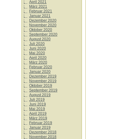
April 2021
März 2021
Februar 2021
Januar 2021
Dezember 2020
November 2020
Oktober 2020
September 2020
August 2020
Juli 2020
Juni 2020
Mai 2020
April 2020
März 2020
Februar 2020
Januar 2020
Dezember 2019
November 2019
Oktober 2019
September 2019
August 2019
Juli 2019
Juni 2019
Mai 2019
April 2019
März 2019
Februar 2019
Januar 2019
Dezember 2018
November 2018