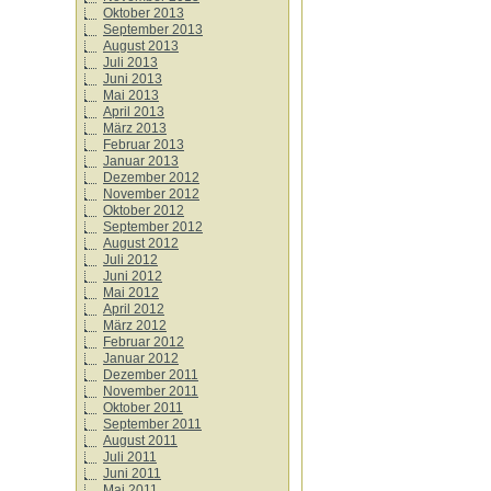
Oktober 2013
September 2013
August 2013
Juli 2013
Juni 2013
Mai 2013
April 2013
März 2013
Februar 2013
Januar 2013
Dezember 2012
November 2012
Oktober 2012
September 2012
August 2012
Juli 2012
Juni 2012
Mai 2012
April 2012
März 2012
Februar 2012
Januar 2012
Dezember 2011
November 2011
Oktober 2011
September 2011
August 2011
Juli 2011
Juni 2011
Mai 2011