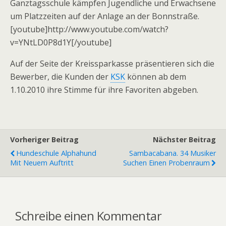
Ganztagsschule kämpfen Jugendliche und Erwachsene
um Platzzeiten auf der Anlage an der Bonnstraße.
[youtube]http://www.youtube.com/watch?
v=YNtLD0P8d1Y[/youtube]
Auf der Seite der Kreissparkasse präsentieren sich die
Bewerber, die Kunden der
KSK
können ab dem
1.10.2010 ihre Stimme für ihre Favoriten abgeben.
Vorheriger Beitrag
Nächster Beitrag
Hundeschule Alphahund
Sambacabana. 34 Musiker
Mit Neuem Auftritt
Suchen Einen Probenraum
Schreibe einen Kommentar