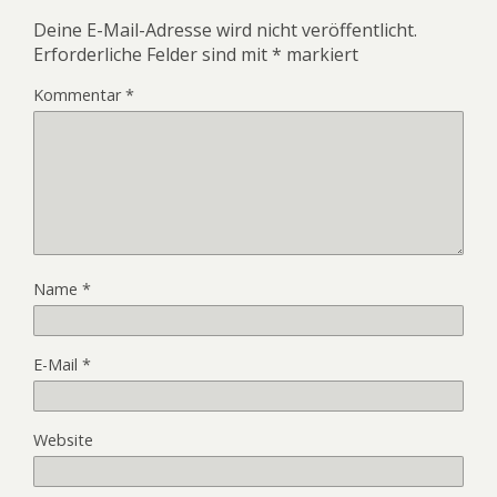
Deine E-Mail-Adresse wird nicht veröffentlicht.
Erforderliche Felder sind mit
*
markiert
Kommentar
*
Name
*
E-Mail
*
Website