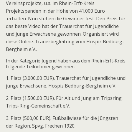
Vereinsprojekte, u.a. im Rhein-Erft-Kreis
Projektspenden in der Höhe von 41.000 Euro
erhalten. Nun stehen die Gewinner fest. Den Preis für
das beste Video hat der Trauerchat für Jugendliche
und junge Erwachsene gewonnen. Organisiert wird
diese Online-Trauerbegleitung vom Hospiz Bedburg-
Bergheim e.V..
In der Kategorie Jugend haben aus dem Rhein-Erft-Kreis
folgende Teilnehmer gewonnen.
1. Platz (3.000,00 EUR). Trauerchat für Jugendliche und
junge Erwachsene. Hospiz Bedburg-Bergheim e.V.
2. Platz (1.500,00 EUR). Für Alt und Jung am Tripsring.
Trips-Ring-Gemeinschaft e.V.
3. Platz (500,00 EUR). Fußballwiese für die Jüngsten
der Region. Spvg. Frechen 1920.