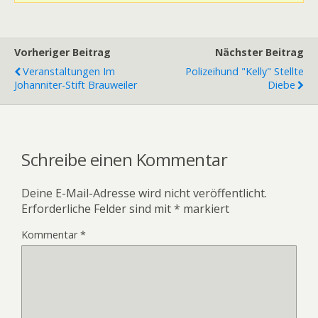
Vorheriger Beitrag
Nächster Beitrag
Veranstaltungen Im
Polizeihund "Kelly" Stellte
Johanniter-Stift Brauweiler
Diebe
Schreibe einen Kommentar
Deine E-Mail-Adresse wird nicht veröffentlicht.
Erforderliche Felder sind mit
*
markiert
Kommentar
*