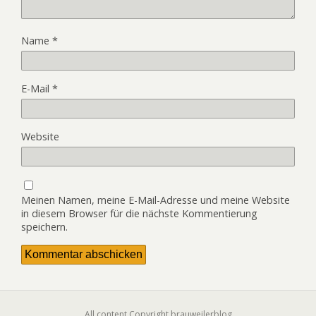
Name
*
E-Mail
*
Website
Meinen Namen, meine E-Mail-Adresse und meine Website
in diesem Browser für die nächste Kommentierung
speichern.
All content Copyright brauweilerblog