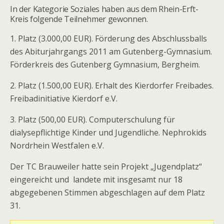
In der Kategorie Soziales haben aus dem Rhein-Erft-
Kreis folgende Teilnehmer gewonnen.
1. Platz (3.000,00 EUR). Förderung des Abschlussballs
des Abiturjahrgangs 2011 am Gutenberg-Gymnasium.
Förderkreis des Gutenberg Gymnasium, Bergheim.
2. Platz (1.500,00 EUR). Erhalt des Kierdorfer Freibades.
Freibadinitiative Kierdorf e.V.
3. Platz (500,00 EUR). Computerschulung für
dialysepflichtige Kinder und Jugendliche. Nephrokids
Nordrhein Westfalen e.V.
Der TC Brauweiler hatte sein Projekt „Jugendplatz“
eingereicht und landete mit insgesamt nur 18
abgegebenen Stimmen abgeschlagen auf dem Platz
31.