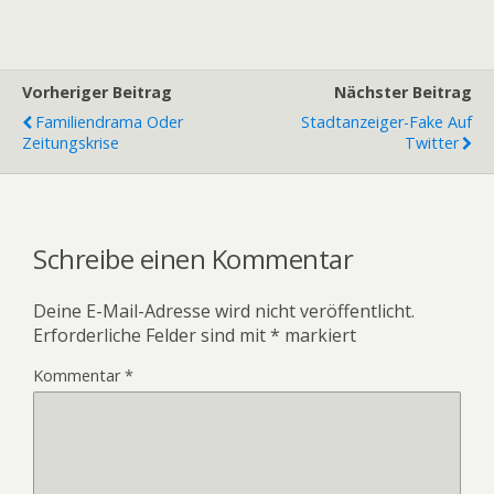
Vorheriger Beitrag
Nächster Beitrag
Familiendrama Oder
Stadtanzeiger-Fake Auf
Zeitungskrise
Twitter
Schreibe einen Kommentar
Deine E-Mail-Adresse wird nicht veröffentlicht.
Erforderliche Felder sind mit
*
markiert
Kommentar
*