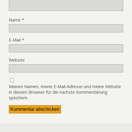
Name
*
E-Mail
*
Website
Meinen Namen, meine E-Mail-Adresse und meine Website
in diesem Browser für die nächste Kommentierung
speichern.