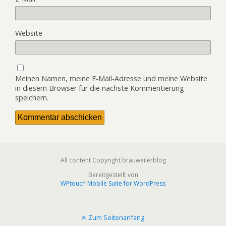
Website
Meinen Namen, meine E-Mail-Adresse und meine Website
in diesem Browser für die nächste Kommentierung
speichern.
All content Copyright brauweilerblog
Bereitgestellt von
WPtouch Mobile Suite for WordPress
Zum Seitenanfang