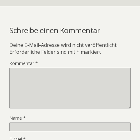
Schreibe einen Kommentar
Deine E-Mail-Adresse wird nicht veröffentlicht.
Erforderliche Felder sind mit
*
markiert
Kommentar
*
Name
*
E-Mail
*