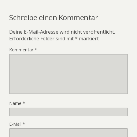
Schreibe einen Kommentar
Deine E-Mail-Adresse wird nicht veröffentlicht.
Erforderliche Felder sind mit
*
markiert
Kommentar
*
Name
*
E-Mail
*