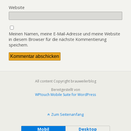
Website
Meinen Namen, meine E-Mail-Adresse und meine Website
in diesem Browser für die nächste Kommentierung
speichern.
All content Copyright brauweilerblog
Bereitgestellt von
WPtouch Mobile Suite for WordPress
Zum Seitenanfang
Mobil
Desktop